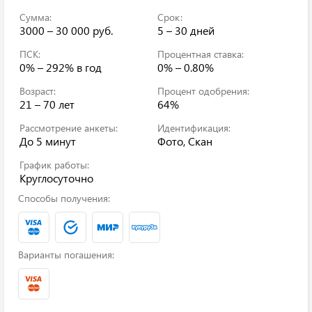
Сумма:
Срок:
3000 – 30 000 руб.
5 – 30 дней
ПСК:
Процентная ставка:
0% – 292%
в год
0% – 0.80%
Возраст:
Процент одобрения:
21 – 70 лет
64%
Рассмотрение анкеты:
Идентификация:
До 5 минут
Фото, Скан
График работы:
Круглосуточно
Способы получения:
Варианты погашения: