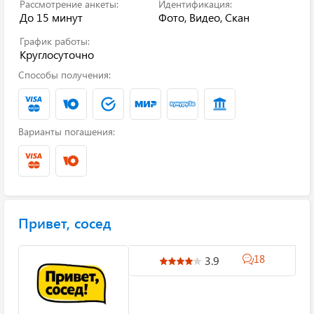
Рассмотрение анкеты:
Идентификация:
До 15 минут
Фото, Видео, Скан
График работы:
Круглосуточно
Способы получения:
Варианты погашения:
Привет, сосед
18
3.9