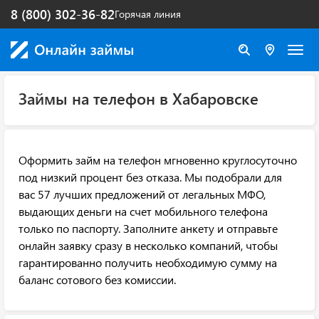
8 (800) 302-36-82
Горячая линия
Займы на телефон в Хабаровске
Оформить займ на телефон мгновенно круглосуточно
под низкий процент без отказа. Мы подобрали для
вас 57 лучших предложений от легальных МФО,
выдающих деньги на счет мобильного телефона
только по паспорту. Заполните анкету и отправьте
онлайн заявку сразу в несколько компаний, чтобы
гарантированно получить необходимую сумму на
баланс сотового без комиссии.