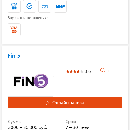
Варианты погашения:
Fin 5
15
3.6
Онлайн заявка
Сумма:
Срок:
3000 – 30 000 руб.
7 – 30 дней