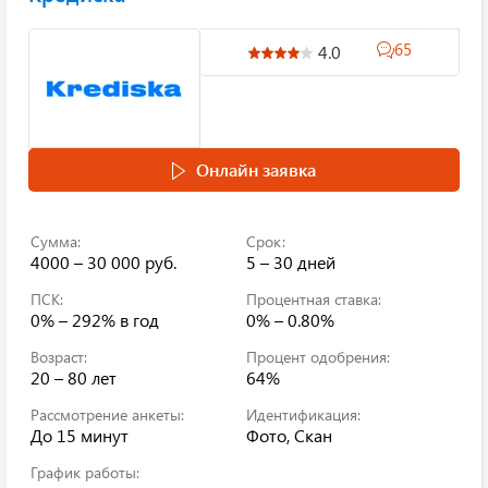
65
4.0
Онлайн заявка
Сумма:
Срок:
4000 – 30 000 руб.
5 – 30 дней
ПСК:
Процентная ставка:
0% – 292%
в год
0% – 0.80%
Возраст:
Процент одобрения:
20 – 80 лет
64%
Рассмотрение анкеты:
Идентификация:
До 15 минут
Фото, Скан
График работы: