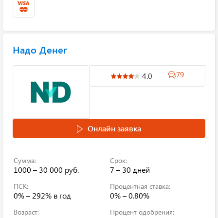
Надо Денег
79
4.0
Онлайн заявка
Сумма:
Срок:
1000 – 30 000 руб.
7 – 30 дней
ПСК:
Процентная ставка:
0% – 292%
в год
0% – 0.80%
Возраст:
Процент одобрения: