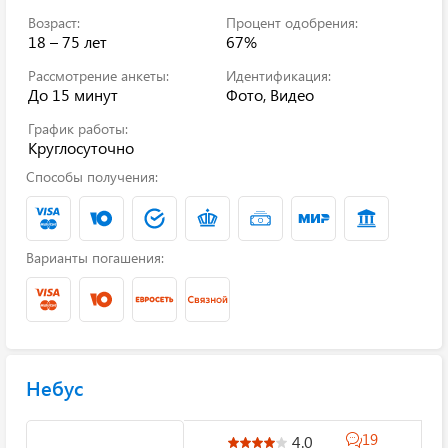
Возраст:
Процент одобрения:
18 – 75 лет
67%
Рассмотрение анкеты:
Идентификация:
До 15 минут
Фото, Видео
График работы:
Круглосуточно
Способы получения:
Варианты погашения:
Небус
19
4.0