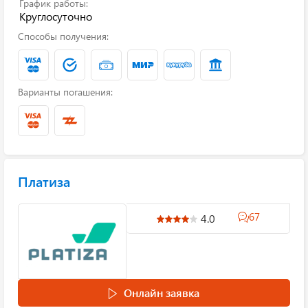
График работы:
Круглосуточно
Способы получения:
Варианты погашения:
Платиза
67
4.0
Онлайн заявка