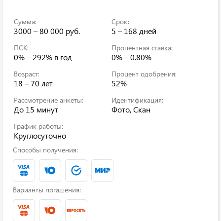
Сумма:
Срок:
3000 – 80 000 руб.
5 – 168 дней
ПСК:
Процентная ставка:
0% – 292%
в год
0% – 0.80%
Возраст:
Процент одобрения:
18 – 70 лет
52%
Рассмотрение анкеты:
Идентификация:
До 15 минут
Фото, Скан
График работы:
Круглосуточно
Способы получения:
Варианты погашения: