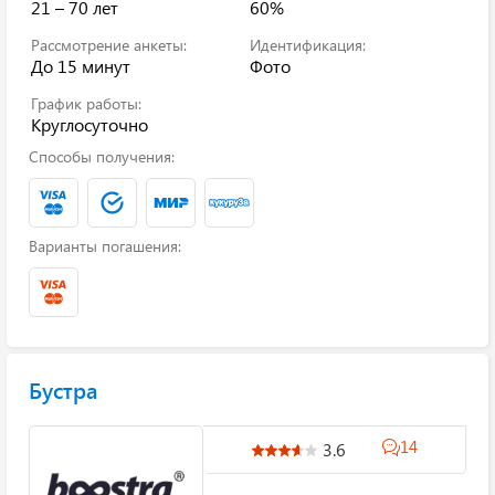
21 – 70 лет
60%
Рассмотрение анкеты:
Идентификация:
До 15 минут
Фото
График работы:
Круглосуточно
Способы получения:
Варианты погашения:
Бустра
14
3.6