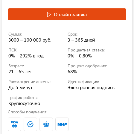
Онлайн заявка
Сумма:
Срок:
3000 – 100 000 руб.
3 – 365 дней
ПСК:
Процентная ставка:
0% – 292%
в год
0% – 0.80%
Возраст:
Процент одобрения:
21 – 65 лет
68%
Рассмотрение анкеты:
Идентификация:
До 5 минут
Электронная подпись
График работы:
Круглосуточно
Способы получения: