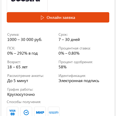
Онлайн заявка
Сумма:
Срок:
1000 – 30 000 руб.
7 – 30 дней
ПСК:
Процентная ставка:
0% – 292%
в год
0% – 0.80%
Возраст:
Процент одобрения:
18 – 65 лет
58%
Рассмотрение анкеты:
Идентификация:
До 5 минут
Электронная подпись
График работы:
Круглосуточно
Способы получения: