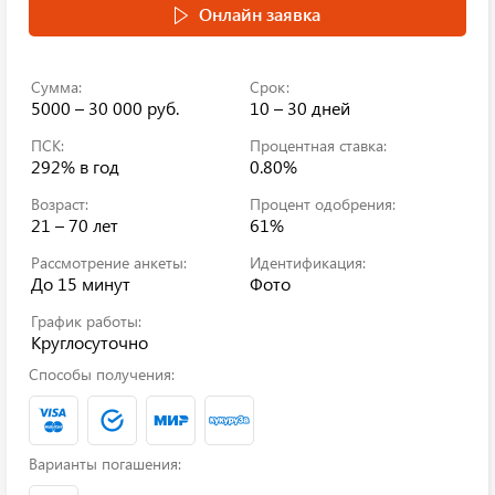
Онлайн заявка
Сумма:
Срок:
5000 – 30 000 руб.
10 – 30 дней
ПСК:
Процентная ставка:
292%
в год
0.80%
Возраст:
Процент одобрения:
21 – 70 лет
61%
Рассмотрение анкеты:
Идентификация:
До 15 минут
Фото
График работы:
Круглосуточно
Способы получения:
Варианты погашения: