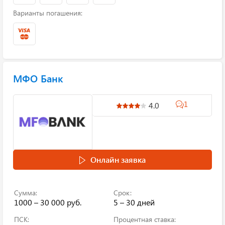
Варианты погашения:
МФО Банк
1
4.0
Онлайн заявка
Сумма:
Срок:
1000 – 30 000 руб.
5 – 30 дней
ПСК:
Процентная ставка: