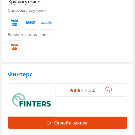
Круглосуточно
Способы получения:
Варианты погашения:
Финтерс
1
3.0
Онлайн заявка