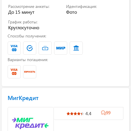
Рассмотрение анкеты:
Идентификация:
До 15 минут
Фото
График работы:
Круглосуточно
Способы получения:
Варианты погашения:
МигКредит
99
4.4