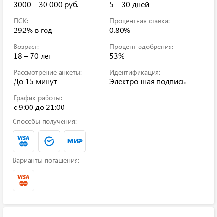
3000 – 30 000 руб.
5 – 30 дней
ПСК:
Процентная ставка:
292%
в год
0.80%
Возраст:
Процент одобрения:
18 – 70 лет
53%
Рассмотрение анкеты:
Идентификация:
До 15 минут
Электронная подпись
График работы:
c 9:00 до 21:00
Способы получения:
Варианты погашения: