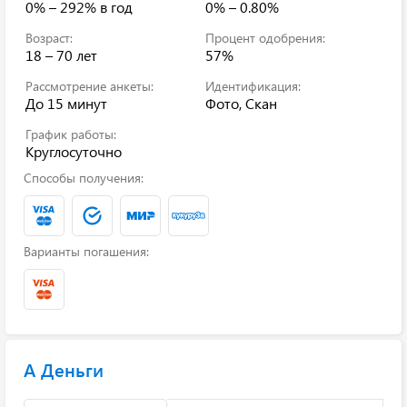
0% – 292%
в год
0% – 0.80%
Возраст:
Процент одобрения:
18 – 70 лет
57%
Рассмотрение анкеты:
Идентификация:
До 15 минут
Фото, Скан
График работы:
Круглосуточно
Способы получения:
Варианты погашения:
А Деньги