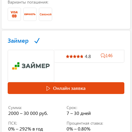
Варианты погашения:
Займер
146
4.8
Онлайн заявка
Сумма:
Срок:
2000 – 30 000 руб.
7 – 30 дней
ПСК:
Процентная ставка:
0% – 292%
в год
0% – 0.80%