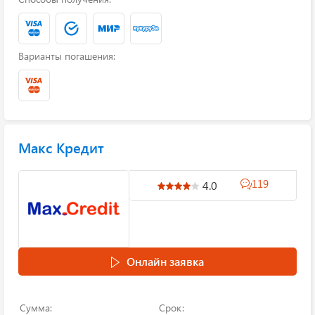
Варианты погашения:
Макс Кредит
119
4.0
Онлайн заявка
Сумма:
Срок: