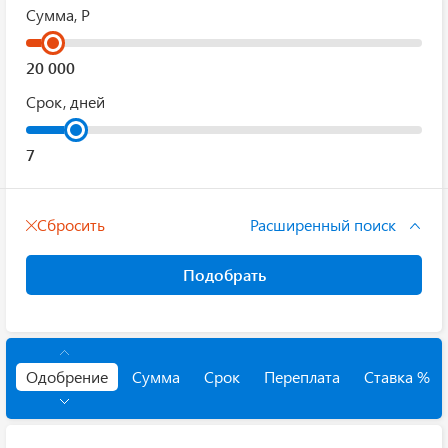
Сумма, Р
Срок, дней
Сбросить
Расширенный поиск
Подобрать
Одобрение
Сумма
Срок
Переплата
Ставка %