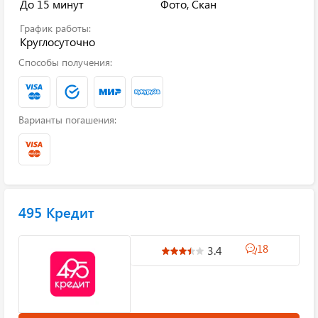
До 15 минут
Фото, Скан
График работы:
Круглосуточно
Способы получения:
Варианты погашения:
495 Кредит
18
3.4