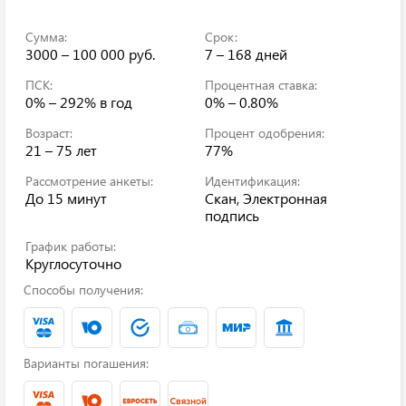
Сумма:
Срок:
3000 – 100 000 руб.
7 – 168 дней
ПСК:
Процентная ставка:
0% – 292%
в год
0% – 0.80%
Возраст:
Процент одобрения:
21 – 75 лет
77%
Рассмотрение анкеты:
Идентификация:
До 15 минут
Скан, Электронная
подпись
График работы:
Круглосуточно
Способы получения:
Варианты погашения: