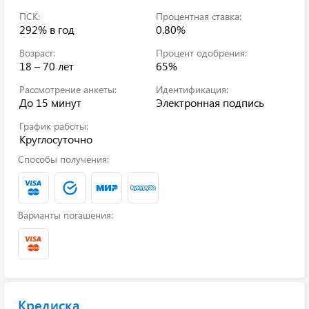
ПСК:
Процентная ставка:
292%
в год
0.80%
Возраст:
Процент одобрения:
18 – 70 лет
65%
Рассмотрение анкеты:
Идентификация:
До 15 минут
Электронная подпись
График работы:
Круглосуточно
Способы получения:
Варианты погашения:
Кредиска