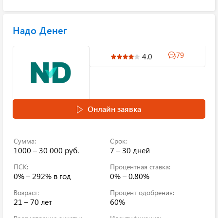
Надо Денег
79
4.0
Онлайн заявка
Сумма:
Срок:
1000 – 30 000 руб.
7 – 30 дней
ПСК:
Процентная ставка:
0% – 292%
в год
0% – 0.80%
Возраст:
Процент одобрения:
21 – 70 лет
60%