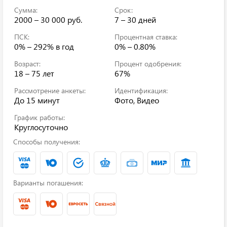
Сумма:
Срок:
2000 – 30 000 руб.
7 – 30 дней
ПСК:
Процентная ставка:
0% – 292%
в год
0% – 0.80%
Возраст:
Процент одобрения:
18 – 75 лет
67%
Рассмотрение анкеты:
Идентификация:
До 15 минут
Фото, Видео
График работы:
Круглосуточно
Способы получения:
Варианты погашения: