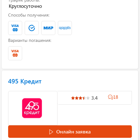
Круглосуточно
Способы получения:
Варианты погашения:
495 Кредит
18
3.4
Онлайн заявка