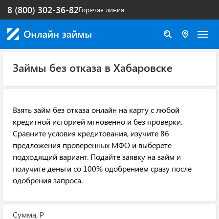
8 (800) 302-36-82
Горячая линия
Займы без отказа в Хабаровске
Взять займ без отказа онлайн на карту с любой
кредитной историей мгновенно и без проверки.
Сравните условия кредитования, изучите 86
предложения проверенных МФО и выберете
подходящий вариант. Подайте заявку на займ и
получите деньги со 100% одобрением сразу после
одобрения запроса.
Сумма, Р