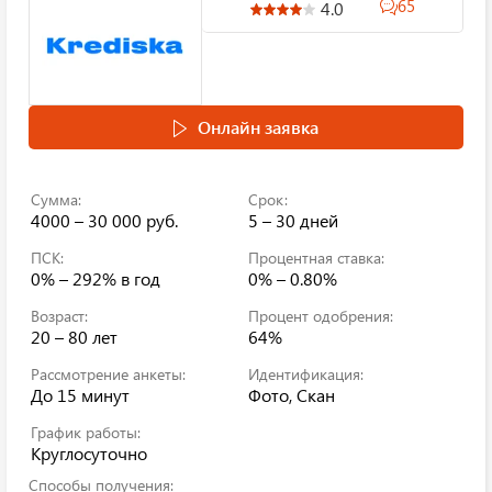
65
4.0
Онлайн заявка
Сумма:
Срок:
4000 – 30 000 руб.
5 – 30 дней
ПСК:
Процентная ставка:
0% – 292%
в год
0% – 0.80%
Возраст:
Процент одобрения:
20 – 80 лет
64%
Рассмотрение анкеты:
Идентификация:
До 15 минут
Фото, Скан
График работы:
Круглосуточно
Способы получения: