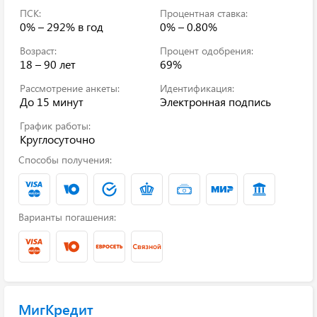
ПСК:
Процентная ставка:
0% – 292%
в год
0% – 0.80%
Возраст:
Процент одобрения:
18 – 90 лет
69%
Рассмотрение анкеты:
Идентификация:
До 15 минут
Электронная подпись
График работы:
Круглосуточно
Способы получения:
Варианты погашения:
МигКредит