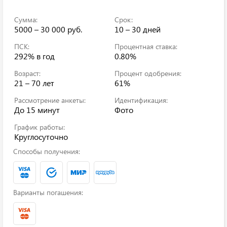
Сумма:
Срок:
5000 – 30 000 руб.
10 – 30 дней
ПСК:
Процентная ставка:
292%
в год
0.80%
Возраст:
Процент одобрения:
21 – 70 лет
61%
Рассмотрение анкеты:
Идентификация:
До 15 минут
Фото
График работы:
Круглосуточно
Способы получения:
Варианты погашения: