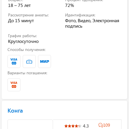
18 – 75 лет
72%
Рассмотрение анкеты:
Идентификация:
До 15 минут
Фото, Видео, Электронная
подпись
График работы:
Круглосуточно
Способы получения:
Варианты погашения:
Конга
109
4.3