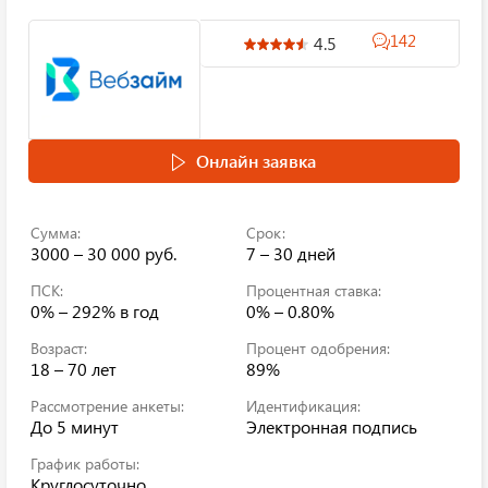
142
4.5
Онлайн заявка
Сумма:
Срок:
3000 – 30 000 руб.
7 – 30 дней
ПСК:
Процентная ставка:
0% – 292%
в год
0% – 0.80%
Возраст:
Процент одобрения:
18 – 70 лет
89%
Рассмотрение анкеты:
Идентификация:
До 5 минут
Электронная подпись
График работы:
Круглосуточно