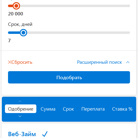
Срок, дней
Сбросить
Расширенный поиск
Подобрать
Одобрение
Сумма
Срок
Переплата
Ставка %
Веб-Займ