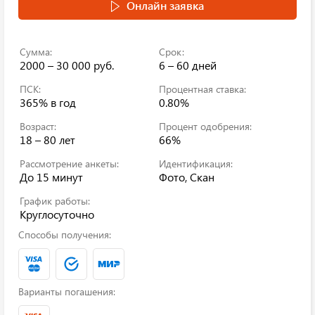
Онлайн заявка
Сумма:
Срок:
2000 – 30 000 руб.
6 – 60 дней
ПСК:
Процентная ставка:
365%
в год
0.80%
Возраст:
Процент одобрения:
18 – 80 лет
66%
Рассмотрение анкеты:
Идентификация:
До 15 минут
Фото, Скан
График работы:
Круглосуточно
Способы получения:
Варианты погашения: