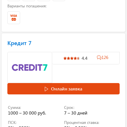
Варианты погашения:
Кредит 7
126
4.4
Онлайн заявка
Сумма:
Срок:
1000 – 30 000 руб.
7 – 30 дней
ПСК:
Процентная ставка: