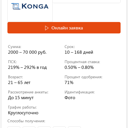
Онлайн заявка
Сумма:
Срок:
2000 – 70 000 руб.
10 – 168 дней
ПСК:
Процентная ставка:
219% – 292%
в год
0.50% – 0.80%
Возраст:
Процент одобрения:
21 – 65 лет
71%
Рассмотрение анкеты:
Идентификация:
До 15 минут
Фото
График работы:
Круглосуточно
Способы получения: