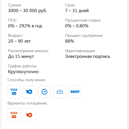
Сумма:
Срок:
3000 – 30 000 руб.
7 – 31 дней
ПСК:
Процентная ставка:
0% – 292%
в год
0% – 0.80%
Возраст:
Процент одобрения:
20 – 90 лет
88%
Рассмотрение анкеты:
Идентификация:
До 15 минут
Электронная подпись
График работы:
Круглосуточно
Способы получения:
Варианты погашения: