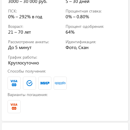
3000 – 30 000 руб.
5 – 30 дней
ПСК:
Процентная ставка:
0% – 292%
в год
0% – 0.80%
Возраст:
Процент одобрения:
21 – 70 лет
64%
Рассмотрение анкеты:
Идентификация:
До 5 минут
Фото, Скан
График работы:
Круглосуточно
Способы получения:
Варианты погашения: