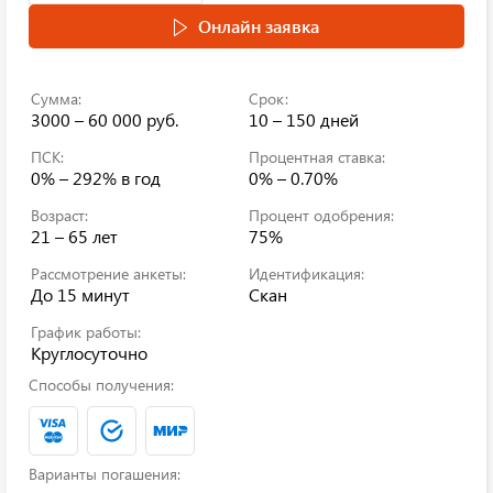
Онлайн заявка
Сумма:
Срок:
3000 – 60 000 руб.
10 – 150 дней
ПСК:
Процентная ставка:
0% – 292%
в год
0% – 0.70%
Возраст:
Процент одобрения:
21 – 65 лет
75%
Рассмотрение анкеты:
Идентификация:
До 15 минут
Скан
График работы:
Круглосуточно
Способы получения:
Варианты погашения: