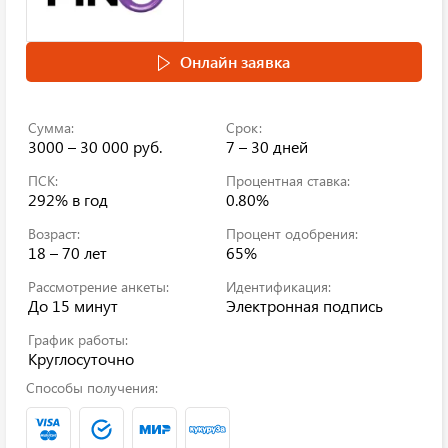
Онлайн заявка
Сумма:
Срок:
3000 – 30 000 руб.
7 – 30 дней
ПСК:
Процентная ставка:
292%
в год
0.80%
Возраст:
Процент одобрения:
18 – 70 лет
65%
Рассмотрение анкеты:
Идентификация:
До 15 минут
Электронная подпись
График работы:
Круглосуточно
Способы получения: