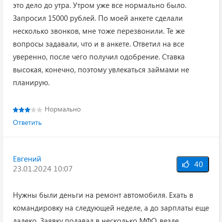
это дело до утра. Утром уже все нормально было.
Запросил 15000 рублей. По моей анкете сделали
несколько звонков, мне тоже перезвонили. Те же
вопросы задавали, что и в анкете. Ответил на все
уверенно, после чего получил одобрение. Ставка
высокая, конечно, поэтому увлекаться займами не
планирую.
Нормально
Ответить
Евгений
40
23.01.2024 10:07
Нужны были деньги на ремонт автомобиля. Ехать в
командировку на следующей неделе, а до зарплаты еще
далеко. Заявку подавал в несколько МФО, везде