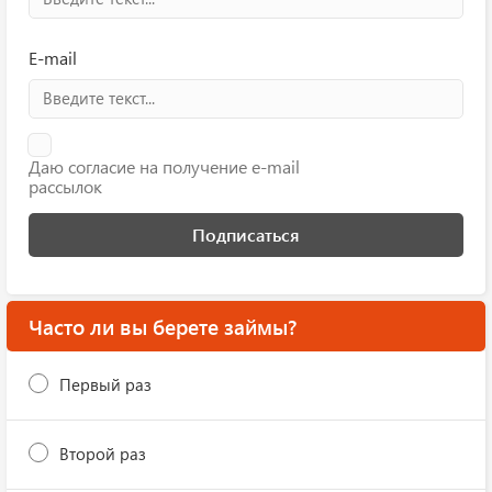
E-mail
Даю согласие на получение e-mail
рассылок
Подписаться
Часто ли вы берете займы?
Первый раз
Второй раз