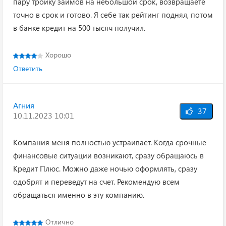
пару тройку займов на небольшой срок, возвращаете
точно в срок и готово. Я себе так рейтинг поднял, потом
в банке кредит на 500 тысяч получил.
Хорошо
Ответить
Агния
37
10.11.2023 10:01
Компания меня полностью устраивает. Когда срочные
финансовые ситуации возникают, сразу обращаюсь в
Кредит Плюс. Можно даже ночью оформлять, сразу
одобрят и переведут на счет. Рекомендую всем
обращаться именно в эту компанию.
Отлично