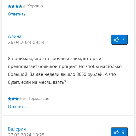
Хорошо
Ответить
Алина
7
26.04.2024 09:54
Я понимаю, что это срочный займ, который
предполагает большой процент. Но чтобы настолько
большой! За две недели вышло 3050 рублей. А что
будет, если на месяц взять?
Нормально
Ответить
Валерия
9
27.03.2024 13:25