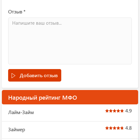
Отзыв *
Добавить отзыв
Народный рейтинг МФО
4.9
Лайм-Займ
4.8
Займер