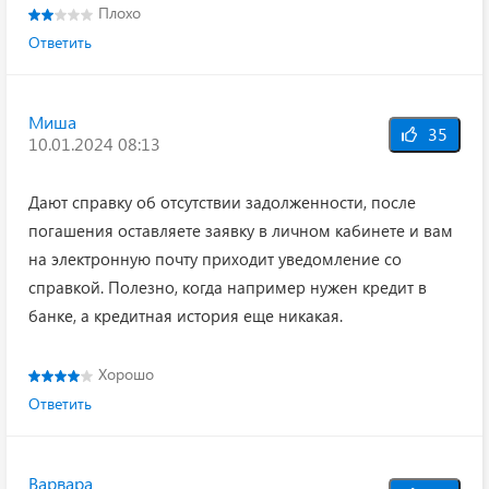
Плохо
Ответить
Миша
35
10.01.2024 08:13
Дают справку об отсутствии задолженности, после
погашения оставляете заявку в личном кабинете и вам
на электронную почту приходит уведомление со
справкой. Полезно, когда например нужен кредит в
банке, а кредитная история еще никакая.
Хорошо
Ответить
Варвара