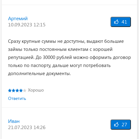
Артемий
41
10.09.2023 12:15
Сразу крупные суммы не доступны, выдают большие
займы только постоянным клиентам с хорошей
репутацией. До 30000 рублей можно оформить договор
только по паспорту, дальше могут потребовать
дополнительные документы.
Хорошо
Ответить
Иван
27
21.07.2023 14:26