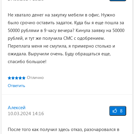
Не хватало денег на закупку мебели в офис. Нужно
было срочно оставить задаток. Куда бы я еще пошла за
50000 рублями в 9 часу вечера? Кинула заявку на 50000
рублей, и тут же получила СМС с одобрением.
Переплата меня не смутила, я примерно столько и
ожидала. Выручили очень. Буду обращаться еще,
спасибо большое!
Отлично
Ответить
Алексей
8
10.03.2024 14:16
После того как получил здесь отказ, разочаровался в