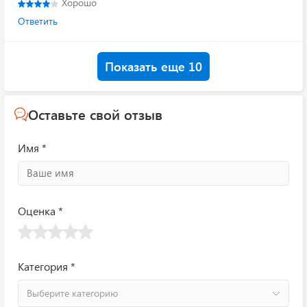
Хорошо
Ответить
Показать еще 10
Оставьте свой отзыв
Имя *
Оценка *
Категория *
Выберите категорию