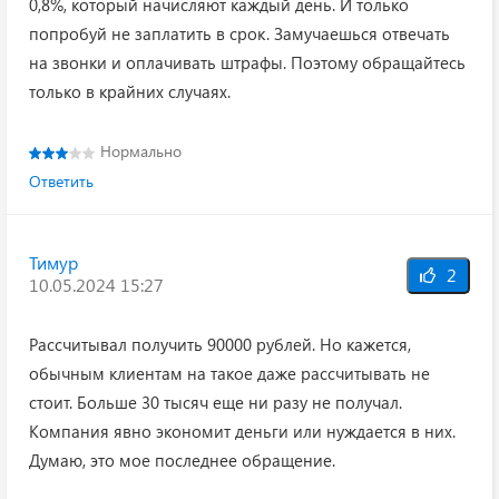
0,8%, который начисляют каждый день. И только
попробуй не заплатить в срок. Замучаешься отвечать
на звонки и оплачивать штрафы. Поэтому обращайтесь
только в крайних случаях.
Нормально
Ответить
Тимур
2
10.05.2024 15:27
Рассчитывал получить 90000 рублей. Но кажется,
обычным клиентам на такое даже рассчитывать не
стоит. Больше 30 тысяч еще ни разу не получал.
Компания явно экономит деньги или нуждается в них.
Думаю, это мое последнее обращение.