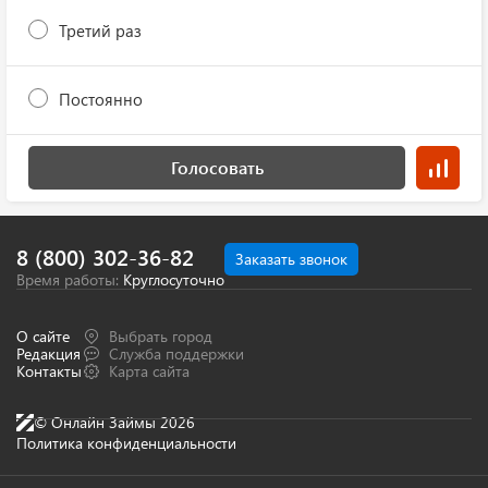
Третий раз
Постоянно
Голосовать
8 (800) 302-36-82
Заказать звонок
Время работы:
Круглосуточно
О сайте
Выбрать город
Редакция
Служба поддержки
Контакты
Карта сайта
© Онлайн Займы 2026
Политика конфиденциальности