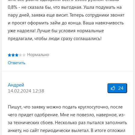
0,8% - не сказала бы, что выгодная. Ушла подумать на
пару дней, заявка еще висит. Теперь сотрудники звонят
и просят оформить займ до конца. Ваша навязчивость
уже надоела! Лучше бы условия нормальные
предлагали, чтобы люди сразу соглашались!
Нормально
Ответить
Андрей
24
14.02.2024 12:38
Пишут, что заявку можно подать круглосуточно, после
чего придет одобрение. Мне не повезло, наверное, из-
за технических сбоев. Несколько раз пытался заполнить
анкету, но сайт периодически вылетал. В итоге отложил