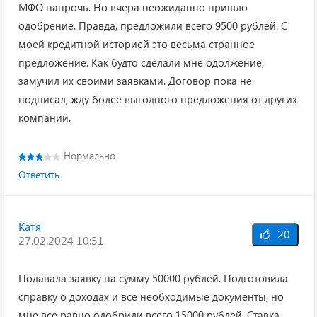
МФО напрочь. Но вчера неожиданно пришло
одобрение. Правда, предложили всего 9500 рублей. С
моей кредитной историей это весьма странное
предложение. Как будто сделали мне одолжение,
замучил их своими заявками. Договор пока не
подписал, жду более выгодного предложения от других
компаний.
Нормально
Ответить
Катя
20
27.02.2024 10:51
Подавала заявку на сумму 50000 рублей. Подготовила
справку о доходах и все необходимые документы, но
мне все равно одобрили всего 15000 рублей. Ставка