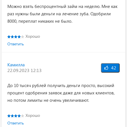
Можно взять беспроцентный займ на неделю. Мне как
раз нужны были деньги на лечение зуба. Одобрили
8000, переплат никаких не было.
Хорошо
Ответить
Камилла
42
22.09.2023 12:13
До 10 тысяч рублей получить деньги просто, высокий
процент одобрения заявок даже для новых клиентов,
но потом лимиты не очень увеличивают.
Хорошо
Ответить