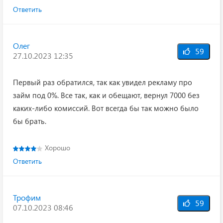
Ответить
Олег
59
27.10.2023 12:35
Первый раз обратился, так как увидел рекламу про
займ под 0%. Все так, как и обещают, вернул 7000 без
каких-либо комиссий. Вот всегда бы так можно было
бы брать.
Хорошо
Ответить
Трофим
59
07.10.2023 08:46