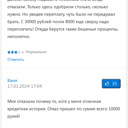
отказали. Только здесь одобрили столько, сколько
нужно. Но увидев переплату, чуть было не передумал
брать. С 30000 рублей почти 8000 еще сверху надо
переплатить! Откуда берутся такие бешеные проценты,
непонятно.
Нормально
Ответить
Ваня
35
17.01.2024 17:04
Мне отказали почему то, хотя у меня отличная
кредитная история. Отказ пришел по сумме всего 10000
рулей!