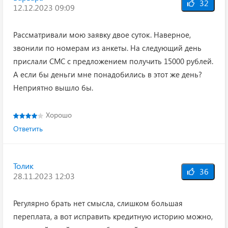
32
12.12.2023 09:09
Рассматривали мою заявку двое суток. Наверное,
звонили по номерам из анкеты. На следующий день
прислали СМС с предложением получить 15000 рублей.
А если бы деньги мне понадобились в этот же день?
Неприятно вышло бы.
Хорошо
Ответить
Толик
36
28.11.2023 12:03
Регулярно брать нет смысла, слишком большая
переплата, а вот исправить кредитную историю можно,