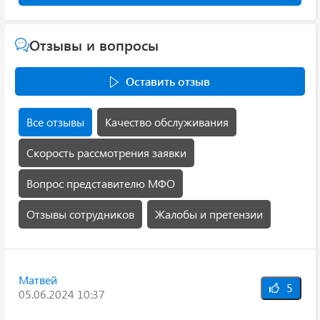
Отзывы и вопросы
Оставить отзыв
Все отзывы
Качество обслуживания
Скорость рассмотрения заявки
Вопрос представителю МФО
Отзывы сотрудников
Жалобы и претензии
Матвей
5
05.06.2024 10:37