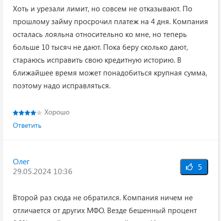
Хоть и урезали лимит, но совсем не отказывают. По
прошлому займу просрочил платеж на 4 дня. Компания
осталась лояльна относительно ко мне, но теперь
больше 10 тысяч не дают. Пока беру сколько дают,
стараюсь исправить свою кредитную историю. В
ближайшее время может понадобиться крупная сумма,
поэтому надо исправляться.
Хорошо
Ответить
Олег
5
29.05.2024 10:36
Второй раз сюда не обратился. Компания ничем не
отличается от других МФО. Везде бешенный процент