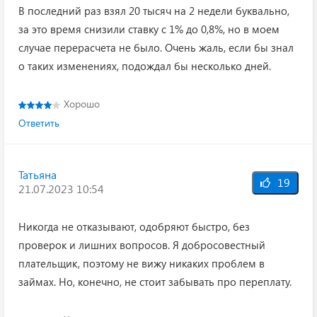
В последний раз взял 20 тысяч на 2 недели буквально,
за это время снизили ставку с 1% до 0,8%, но в моем
случае перерасчета не было. Очень жаль, если бы знал
о таких изменениях, подождал бы несколько дней.
Хорошо
Ответить
Татьяна
19
21.07.2023 10:54
Никогда не отказывают, одобряют быстро, без
проверок и лишних вопросов. Я добросовестный
плательщик, поэтому не вижу никаких проблем в
займах. Но, конечно, не стоит забывать про переплату.