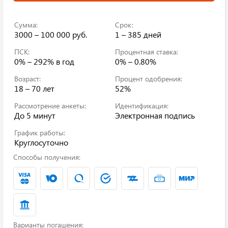
Сумма:
Срок:
3000 – 100 000 руб.
1 – 385 дней
ПСК:
Процентная ставка:
0% – 292%
в год
0% – 0.80%
Возраст:
Процент одобрения:
18 – 70 лет
52%
Рассмотрение анкеты:
Идентификация:
До 5 минут
Электронная подпись
График работы:
Круглосуточно
Способы получения:
Варианты погашения: