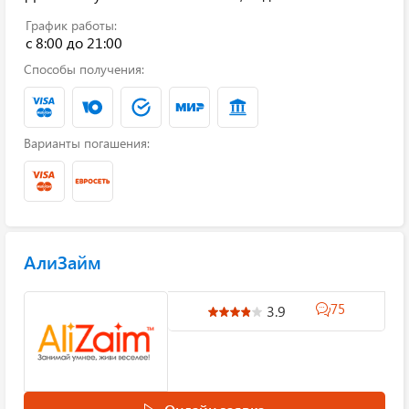
График работы:
с 8:00 до 21:00
Способы получения:
Варианты погашения:
АлиЗайм
75
3.9