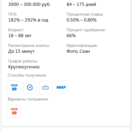
3000 – 300 000 руб.
84 – 175 дней
ПСК:
Процентная ставка:
182% – 292%
в год
0.50% – 0.80%
Возраст:
Процент одобрения:
18 – 88 лет
66%
Рассмотрение анкеты:
Идентификация:
До 15 минут
Фото, Скан
График работы:
Круглосуточно
Способы получения:
Варианты погашения: