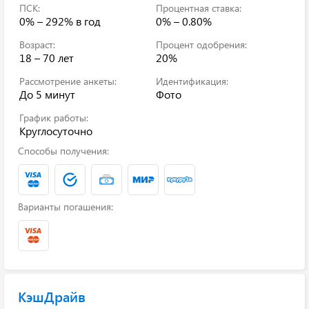
ПСК:
Процентная ставка:
0% – 292%
в год
0% – 0.80%
Возраст:
Процент одобрения:
18 – 70 лет
20%
Рассмотрение анкеты:
Идентификация:
До 5 минут
Фото
График работы:
Круглосуточно
Способы получения:
Варианты погашения:
КэшДрайв