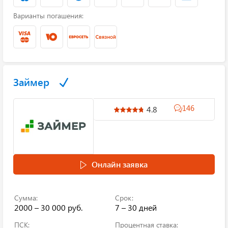
Варианты погашения:
Займер
146
4.8
Онлайн заявка
Сумма:
Срок:
2000 – 30 000 руб.
7 – 30 дней
ПСК:
Процентная ставка: