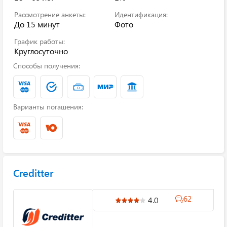
Рассмотрение анкеты:
Идентификация:
До 15 минут
Фото
График работы:
Круглосуточно
Способы получения:
Варианты погашения:
Creditter
62
4.0