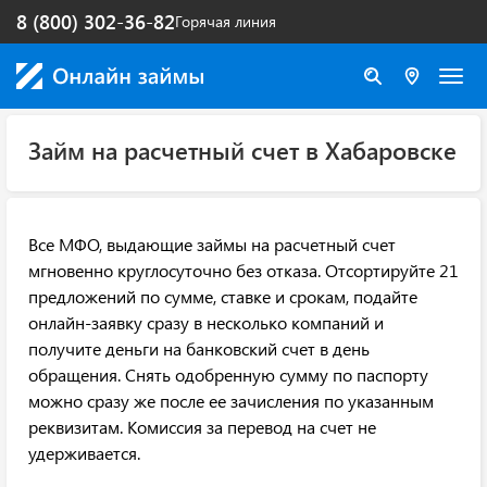
8 (800) 302-36-82
Горячая линия
Займ на расчетный счет в Хабаровске
Все МФО, выдающие займы на расчетный счет
мгновенно круглосуточно без отказа. Отсортируйте 21
предложений по сумме, ставке и срокам, подайте
онлайн-заявку сразу в несколько компаний и
получите деньги на банковский счет в день
обращения. Снять одобренную сумму по паспорту
можно сразу же после ее зачисления по указанным
реквизитам. Комиссия за перевод на счет не
удерживается.