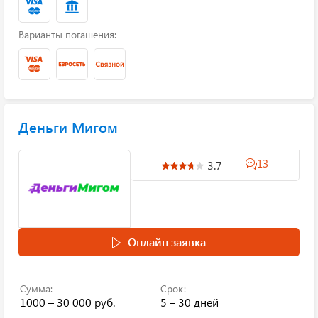
Варианты погашения:
Деньги Мигом
13
3.7
Онлайн заявка
Сумма:
Срок:
1000 – 30 000 руб.
5 – 30 дней