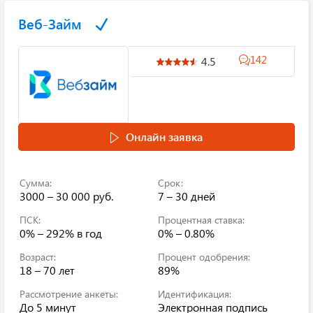
Веб-Займ
142
4.5
Онлайн заявка
Сумма:
Срок:
3000 – 30 000 руб.
7 – 30 дней
ПСК:
Процентная ставка:
0% – 292%
в год
0% – 0.80%
Возраст:
Процент одобрения:
18 – 70 лет
89%
Рассмотрение анкеты:
Идентификация:
До 5 минут
Электронная подпись