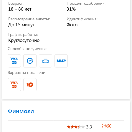
Возраст:
Процент одобрения:
18 – 80 лет
31%
Рассмотрение анкеты:
Идентификация:
До 15 минут
Фото
График работы:
Круглосуточно
Способы получения:
Варианты погашения:
Финмолл
60
3.3