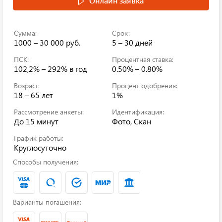
Онлайн заявка
Сумма:
Срок:
1000 – 30 000 руб.
5 – 30 дней
ПСК:
Процентная ставка:
102,2% – 292%
в год
0.50% – 0.80%
Возраст:
Процент одобрения:
18 – 65 лет
1%
Рассмотрение анкеты:
Идентификация:
До 15 минут
Фото, Скан
График работы:
Круглосуточно
Способы получения:
Варианты погашения: