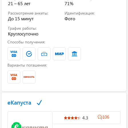
21 – 65 лет
71%
Рассмотрение анкеты:
Идентификация:
До 15 минут
Фото
График работы:
Круглосуточно
Способы получения:
Варианты погашения:
еКапуста
106
4.3