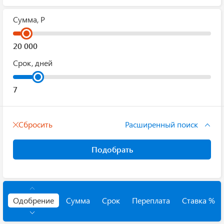
Сумма, Р
Срок, дней
Сбросить
Расширенный поиск
Подобрать
Одобрение
Сумма
Срок
Переплата
Ставка %