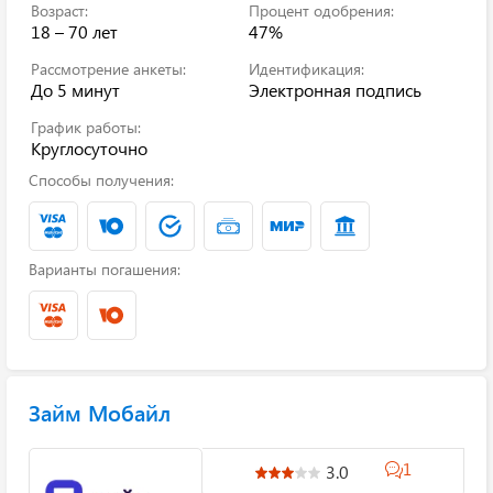
Возраст:
Процент одобрения:
18 – 70 лет
47%
Рассмотрение анкеты:
Идентификация:
До 5 минут
Электронная подпись
График работы:
Круглосуточно
Способы получения:
Варианты погашения:
Займ Мобайл
1
3.0