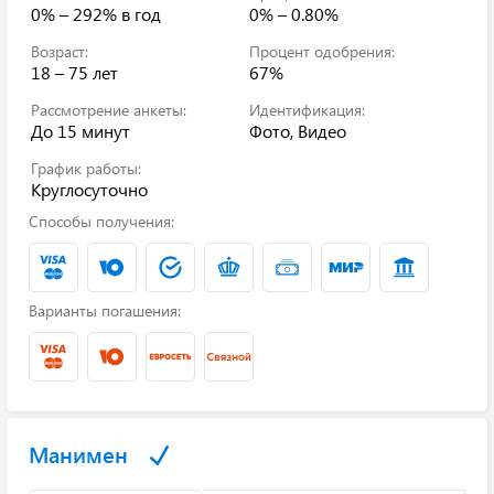
0% – 292%
в год
0% – 0.80%
Возраст:
Процент одобрения:
18 – 75 лет
67%
Рассмотрение анкеты:
Идентификация:
До 15 минут
Фото, Видео
График работы:
Круглосуточно
Способы получения:
Варианты погашения:
Манимен