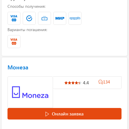
Способы получения:
Варианты погашения:
Монеза
134
4.4
Онлайн заявка