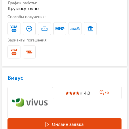
График работы:
Круглосуточно
Способы получения:
Варианты погашения:
Вивус
76
4.0
Онлайн заявка