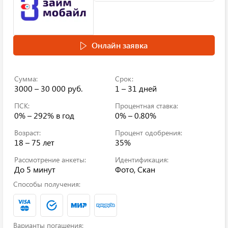
Онлайн заявка
Сумма:
Срок:
3000 – 30 000 руб.
1 – 31 дней
ПСК:
Процентная ставка:
0% – 292%
в год
0% – 0.80%
Возраст:
Процент одобрения:
18 – 75 лет
35%
Рассмотрение анкеты:
Идентификация:
До 5 минут
Фото, Скан
Способы получения:
Варианты погашения: