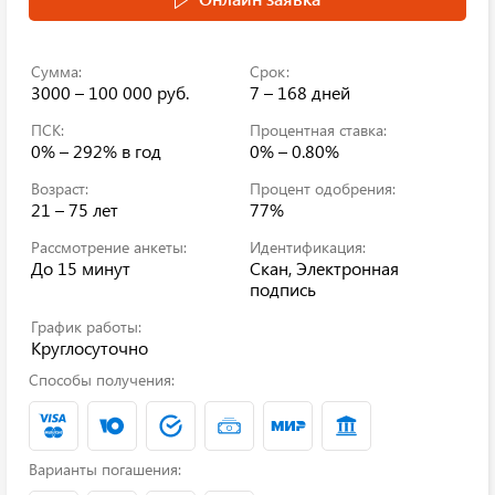
Сумма:
Срок:
3000 – 100 000 руб.
7 – 168 дней
ПСК:
Процентная ставка:
0% – 292%
в год
0% – 0.80%
Возраст:
Процент одобрения:
21 – 75 лет
77%
Рассмотрение анкеты:
Идентификация:
До 15 минут
Скан, Электронная
подпись
График работы:
Круглосуточно
Способы получения:
Варианты погашения: