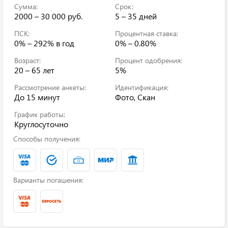
Сумма:
Срок:
2000 – 30 000 руб.
5 – 35 дней
ПСК:
Процентная ставка:
0% – 292%
в год
0% – 0.80%
Возраст:
Процент одобрения:
20 – 65 лет
5%
Рассмотрение анкеты:
Идентификация:
До 15 минут
Фото, Скан
График работы:
Круглосуточно
Способы получения:
Варианты погашения: