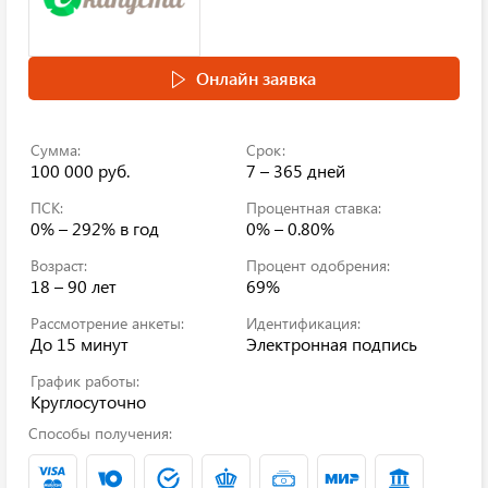
Онлайн заявка
Сумма:
Срок:
100 000 руб.
7 – 365 дней
ПСК:
Процентная ставка:
0% – 292%
в год
0% – 0.80%
Возраст:
Процент одобрения:
18 – 90 лет
69%
Рассмотрение анкеты:
Идентификация:
До 15 минут
Электронная подпись
График работы:
Круглосуточно
Способы получения: