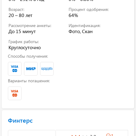
Возраст:
Процент одобрения:
20 – 80 лет
64%
Рассмотрение анкеты:
Идентификация:
До 15 минут
Фото, Скан
График работы:
Круглосуточно
Способы получения:
Варианты погашения:
Финтерс
1