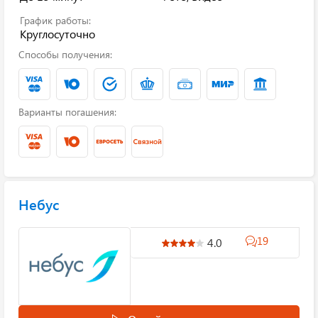
График работы:
Круглосуточно
Способы получения:
Варианты погашения:
Небус
19
4.0