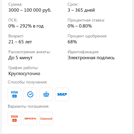
Сумма:
Срок:
3000 – 100 000 руб.
3 – 365 дней
ПСК:
Процентная ставка:
0% – 292%
в год
0% – 0.80%
Возраст:
Процент одобрения:
21 – 65 лет
68%
Рассмотрение анкеты:
Идентификация:
До 5 минут
Электронная подпись
График работы:
Круглосуточно
Способы получения:
Варианты погашения: