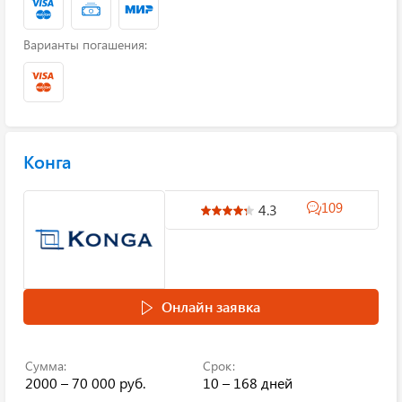
Варианты погашения:
Конга
109
4.3
Онлайн заявка
Сумма:
Срок:
2000 – 70 000 руб.
10 – 168 дней