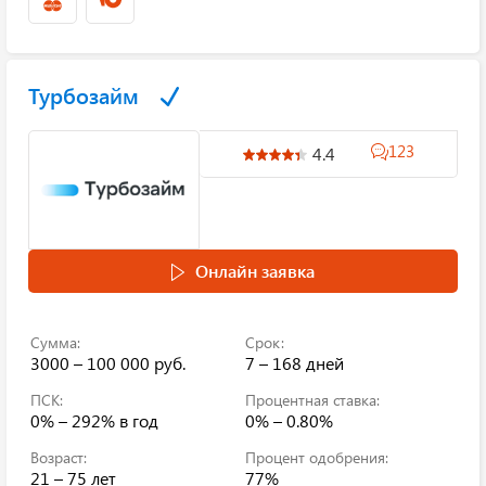
Турбозайм
123
4.4
Онлайн заявка
Сумма:
Срок:
3000 – 100 000 руб.
7 – 168 дней
ПСК:
Процентная ставка:
0% – 292%
в год
0% – 0.80%
Возраст:
Процент одобрения:
21 – 75 лет
77%