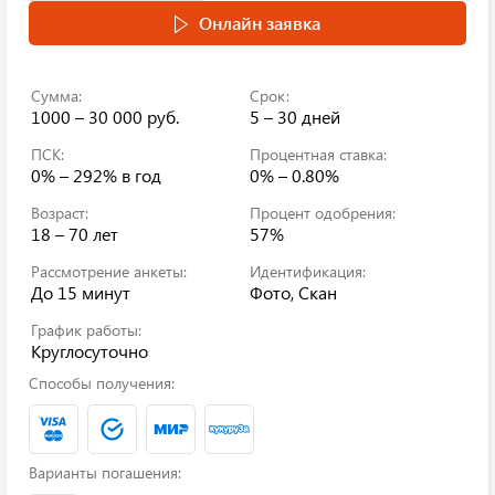
Онлайн заявка
Сумма:
Срок:
1000 – 30 000 руб.
5 – 30 дней
ПСК:
Процентная ставка:
0% – 292%
в год
0% – 0.80%
Возраст:
Процент одобрения:
18 – 70 лет
57%
Рассмотрение анкеты:
Идентификация:
До 15 минут
Фото, Скан
График работы:
Круглосуточно
Способы получения:
Варианты погашения: