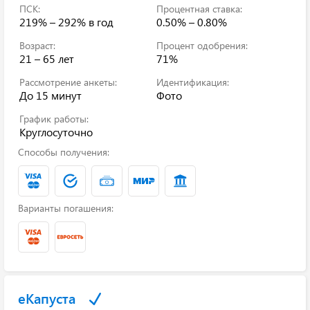
ПСК:
Процентная ставка:
219% – 292%
в год
0.50% – 0.80%
Возраст:
Процент одобрения:
21 – 65 лет
71%
Рассмотрение анкеты:
Идентификация:
До 15 минут
Фото
График работы:
Круглосуточно
Способы получения:
Варианты погашения:
еКапуста