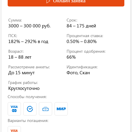
Онлайн заявка
Сумма:
Срок:
3000 – 300 000 руб.
84 – 175 дней
ПСК:
Процентная ставка:
182% – 292%
в год
0.50% – 0.80%
Возраст:
Процент одобрения:
18 – 88 лет
66%
Рассмотрение анкеты:
Идентификация:
До 15 минут
Фото, Скан
График работы:
Круглосуточно
Способы получения:
Варианты погашения: