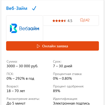
Веб-Займ
142
4.5
Онлайн заявка
Сумма:
Срок:
3000 – 30 000 руб.
7 – 30 дней
ПСК:
Процентная ставка:
0% – 292%
в год
0% – 0.80%
Возраст:
Процент одобрения:
18 – 70 лет
89%
Рассмотрение анкеты:
Идентификация:
До 5 минут
Электронная подпись