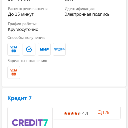
Рассмотрение анкеты:
Идентификация:
До 15 минут
Электронная подпись
График работы:
Круглосуточно
Способы получения:
Варианты погашения:
Кредит 7
126
4.4