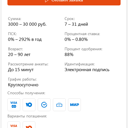
Сумма:
Срок:
3000 – 30 000 руб.
7 – 31 дней
ПСК:
Процентная ставка:
0% – 292%
в год
0% – 0.80%
Возраст:
Процент одобрения:
20 – 90 лет
88%
Рассмотрение анкеты:
Идентификация:
До 15 минут
Электронная подпись
График работы:
Круглосуточно
Способы получения:
Варианты погашения: