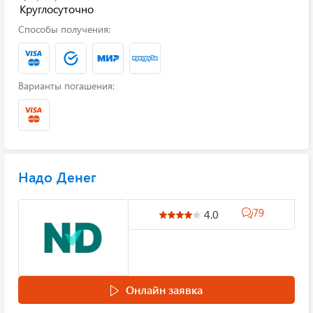
Круглосуточно
Способы получения:
Варианты погашения:
Надо Денег
79
4.0
Онлайн заявка