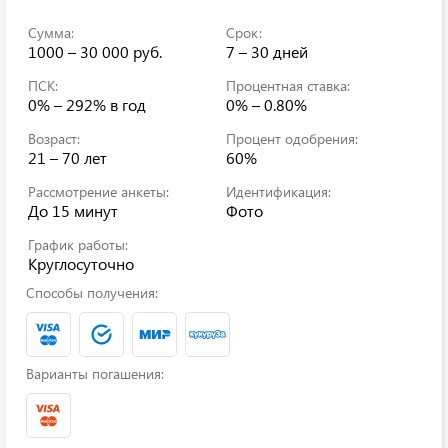
Сумма:
Срок:
1000 – 30 000 руб.
7 – 30 дней
ПСК:
Процентная ставка:
0% – 292%
в год
0% – 0.80%
Возраст:
Процент одобрения:
21 – 70 лет
60%
Рассмотрение анкеты:
Идентификация:
До 15 минут
Фото
График работы:
Круглосуточно
Способы получения:
Варианты погашения: