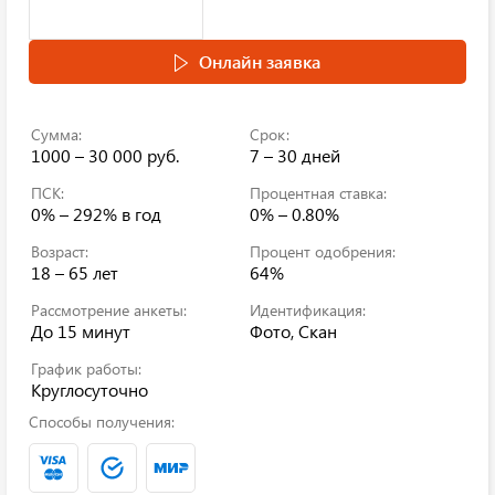
Онлайн заявка
Сумма:
Срок:
1000 – 30 000 руб.
7 – 30 дней
ПСК:
Процентная ставка:
0% – 292%
в год
0% – 0.80%
Возраст:
Процент одобрения:
18 – 65 лет
64%
Рассмотрение анкеты:
Идентификация:
До 15 минут
Фото, Скан
График работы:
Круглосуточно
Способы получения: