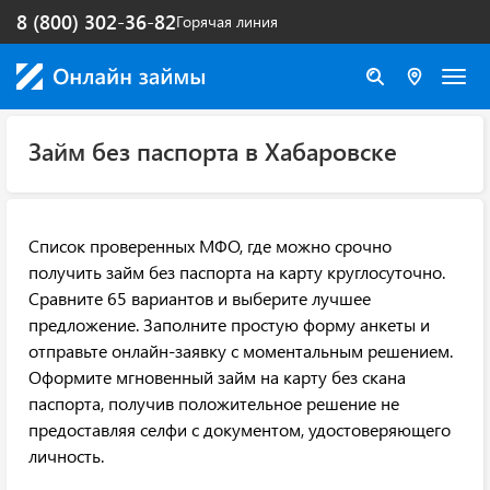
8 (800) 302-36-82
Горячая линия
Займ без паспорта в Хабаровске
Список проверенных МФО, где можно срочно
получить займ без паспорта на карту круглосуточно.
Сравните 65 вариантов и выберите лучшее
предложение. Заполните простую форму анкеты и
отправьте онлайн-заявку с моментальным решением.
Оформите мгновенный займ на карту без скана
паспорта, получив положительное решение не
предоставляя селфи с документом, удостоверяющего
личность.