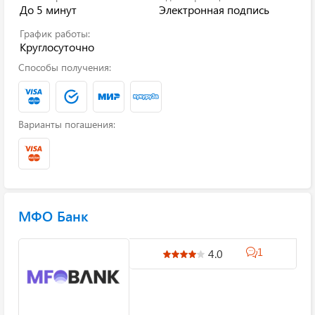
До 5 минут
Электронная подпись
График работы:
Круглосуточно
Способы получения:
Варианты погашения:
МФО Банк
1
4.0