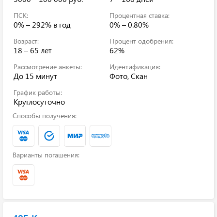
ПСК:
Процентная ставка:
0% – 292%
в год
0% – 0.80%
Возраст:
Процент одобрения:
18 – 65 лет
62%
Рассмотрение анкеты:
Идентификация:
До 15 минут
Фото, Скан
График работы:
Круглосуточно
Способы получения:
Варианты погашения: