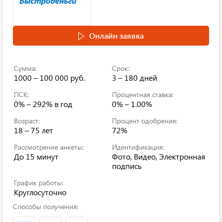
Онлайн заявка
Сумма:
Срок:
1000 – 100 000 руб.
3 – 180 дней
ПСК:
Процентная ставка:
0% – 292%
в год
0% – 1.00%
Возраст:
Процент одобрения:
18 – 75 лет
72%
Рассмотрение анкеты:
Идентификация:
До 15 минут
Фото, Видео, Электронная
подпись
График работы:
Круглосуточно
Способы получения: