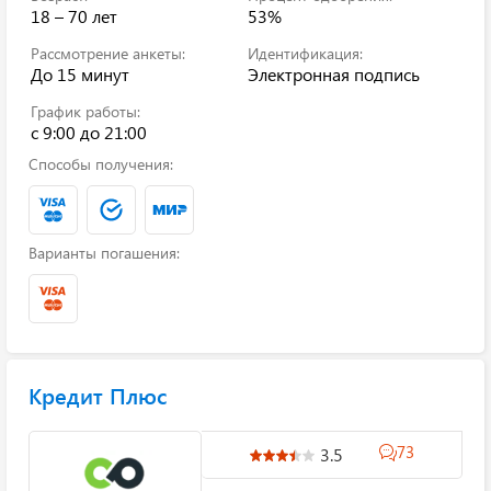
18 – 70 лет
53%
Рассмотрение анкеты:
Идентификация:
До 15 минут
Электронная подпись
График работы:
c 9:00 до 21:00
Способы получения:
Варианты погашения:
Кредит Плюс
73
3.5