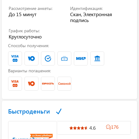
Рассмотрение анкеты:
Идентификация:
До 15 минут
Скан, Электронная
подпись
График работы:
Круглосуточно
Способы получения:
Варианты погашения:
Быстроденьги
176
4.6