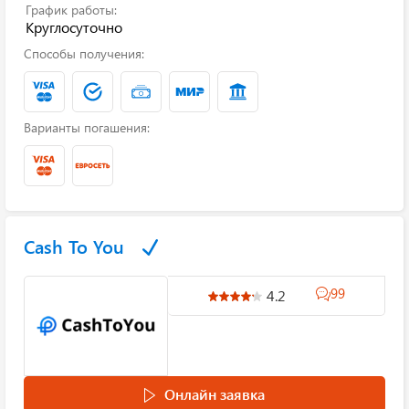
График работы:
Круглосуточно
Способы получения:
Варианты погашения:
Cash To You
99
4.2
Онлайн заявка