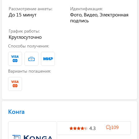
Рассмотрение анкеты:
Идентификация:
До 15 минут
Фото, Видео, Электронная
подпись
График работы:
Круглосуточно
Способы получения:
Варианты погашения:
Конга
109
4.3