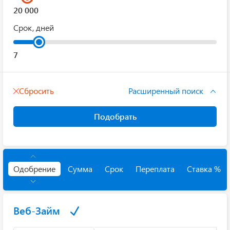
Срок, дней
Сбросить
Расширенный поиск
Подобрать
Одобрение
Сумма
Срок
Переплата
Ставка %
Веб-Займ