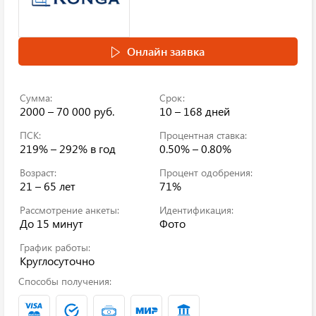
Онлайн заявка
Сумма:
Срок:
2000 – 70 000 руб.
10 – 168 дней
ПСК:
Процентная ставка:
219% – 292%
в год
0.50% – 0.80%
Возраст:
Процент одобрения:
21 – 65 лет
71%
Рассмотрение анкеты:
Идентификация:
До 15 минут
Фото
График работы:
Круглосуточно
Способы получения: