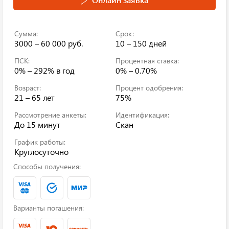
Сумма:
Срок:
3000 – 60 000 руб.
10 – 150 дней
ПСК:
Процентная ставка:
0% – 292%
в год
0% – 0.70%
Возраст:
Процент одобрения:
21 – 65 лет
75%
Рассмотрение анкеты:
Идентификация:
До 15 минут
Скан
График работы:
Круглосуточно
Способы получения:
Варианты погашения: