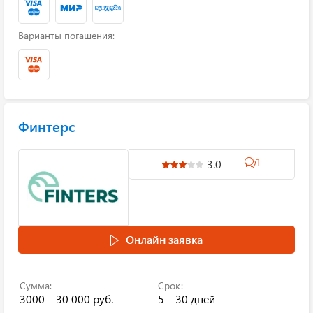
Варианты погашения:
Финтерс
1
3.0
Онлайн заявка
Сумма:
Срок:
3000 – 30 000 руб.
5 – 30 дней