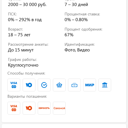
2000 – 30 000 руб.
7 – 30 дней
ПСК:
Процентная ставка:
0% – 292%
в год
0% – 0.80%
Возраст:
Процент одобрения:
18 – 75 лет
67%
Рассмотрение анкеты:
Идентификация:
До 15 минут
Фото, Видео
График работы:
Круглосуточно
Способы получения:
Варианты погашения: