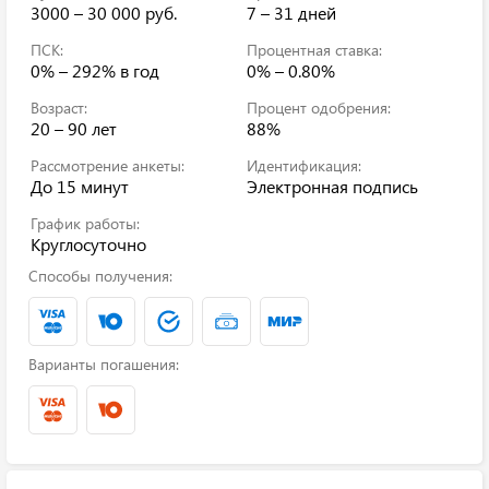
3000 – 30 000 руб.
7 – 31 дней
ПСК:
Процентная ставка:
0% – 292%
в год
0% – 0.80%
Возраст:
Процент одобрения:
20 – 90 лет
88%
Рассмотрение анкеты:
Идентификация:
До 15 минут
Электронная подпись
График работы:
Круглосуточно
Способы получения:
Варианты погашения: