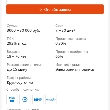
Онлайн заявка
Сумма:
Срок:
3000 – 30 000 руб.
7 – 30 дней
ПСК:
Процентная ставка:
292%
в год
0.80%
Возраст:
Процент одобрения:
18 – 70 лет
65%
Рассмотрение анкеты:
Идентификация:
До 15 минут
Электронная подпись
График работы:
Круглосуточно
Способы получения:
Варианты погашения: