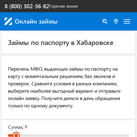
8 (800) 302-36-82
Горячая линия
Займы по паспорту в Хабаровске
Перечень МФО, выдающих займы по паспорту на
карту с моментальным решением, без звонков и
проверок. Сравните условия в разных компаниях,
выберите наиболее выгодный вариант и отправьте
онлайн заявку. Получите деньги в день обращения
только по одному документу.
Сумма, Р