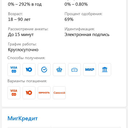
0% – 292%
в год
0% – 0.80%
Возраст:
Процент одобрения:
18 – 90 лет
69%
Рассмотрение анкеты:
Идентификация:
До 15 минут
Электронная подпись
График работы:
Круглосуточно
Способы получения:
Варианты погашения:
МигКредит