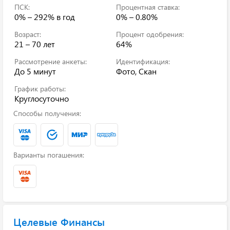
ПСК:
Процентная ставка:
0% – 292%
в год
0% – 0.80%
Возраст:
Процент одобрения:
21 – 70 лет
64%
Рассмотрение анкеты:
Идентификация:
До 5 минут
Фото, Скан
График работы:
Круглосуточно
Способы получения:
Варианты погашения:
Целевые Финансы