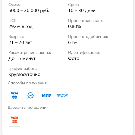
Сумма:
Срок:
5000 – 30 000 руб.
10 – 30 дней
ПСК:
Процентная ставка:
292%
в год
0.80%
Возраст:
Процент одобрения:
21 – 70 лет
61%
Рассмотрение анкеты:
Идентификация:
До 15 минут
Фото
График работы:
Круглосуточно
Способы получения:
Варианты погашения: