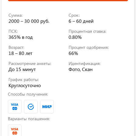
Сумма:
Срок:
2000 – 30 000 руб.
6 – 60 дней
ПСК:
Процентная ставка:
365%
в год
0.80%
Возраст:
Процент одобрения:
18 – 80 лет
66%
Рассмотрение анкеты:
Идентификация:
До 15 минут
Фото, Скан
График работы:
Круглосуточно
Способы получения:
Варианты погашения: