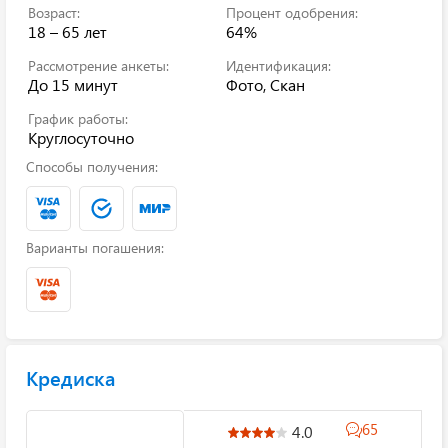
Возраст:
Процент одобрения:
18 – 65 лет
64%
Рассмотрение анкеты:
Идентификация:
До 15 минут
Фото, Скан
График работы:
Круглосуточно
Способы получения:
Варианты погашения:
Кредиска
65
4.0