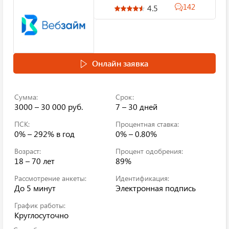
142
4.5
Онлайн заявка
Сумма:
Срок:
3000 – 30 000 руб.
7 – 30 дней
ПСК:
Процентная ставка:
0% – 292%
в год
0% – 0.80%
Возраст:
Процент одобрения:
18 – 70 лет
89%
Рассмотрение анкеты:
Идентификация:
До 5 минут
Электронная подпись
График работы:
Круглосуточно