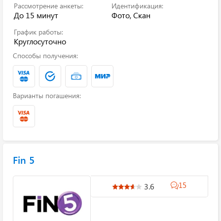
Рассмотрение анкеты:
Идентификация:
До 15 минут
Фото, Скан
График работы:
Круглосуточно
Способы получения:
Варианты погашения:
Fin 5
15
3.6