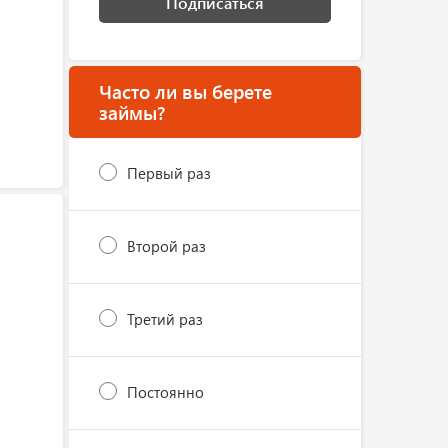
Подписаться
Часто ли вы берете
займы?
Первый раз
Второй раз
Третий раз
Постоянно