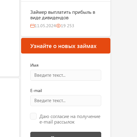
Займер выплатить прибыль в
виде дивидендов
11.05.2024
19 253
Узнайте о новых займах
Имя
E-mail
Даю согласие на получение
e-mail рассылок