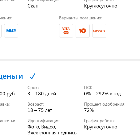
Скан
Круглосуточно
чения:
Варианты погашения:
деньги
Срок:
ПСК:
00 руб.
3 – 180 дней
0% – 292%
в год
авка:
Возраст:
Процент одобрения:
18 – 75 лет
72%
анкеты:
Идентификация:
График работы:
Фото, Видео,
Круглосуточно
Электронная подпись