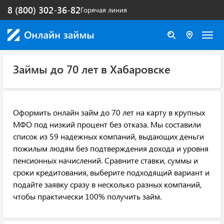
8 (800) 302-36-82
Горячая линия
Займы до 70 лет в Хабаровске
Оформить онлайн займ до 70 лет на карту в крупных
МФО под низкий процент без отказа. Мы составили
список из 59 надежных компаний, выдающих деньги
пожилым людям без подтверждения дохода и уровня
пенсионных начислений. Сравните ставки, суммы и
сроки кредитования, выберите подходящий вариант и
подайте заявку сразу в несколько разных компаний,
чтобы практически 100% получить займ.