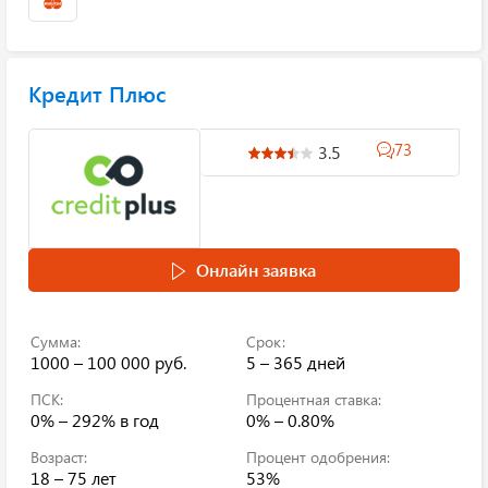
Кредит Плюс
73
3.5
Онлайн заявка
Сумма:
Срок:
1000 – 100 000 руб.
5 – 365 дней
ПСК:
Процентная ставка:
0% – 292%
в год
0% – 0.80%
Возраст:
Процент одобрения:
18 – 75 лет
53%