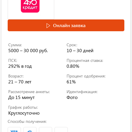
Онлайн заявка
Сумма:
Срок:
5000 – 30 000 руб.
10 – 30 дней
ПСК:
Процентная ставка:
292%
в год
0.80%
Возраст:
Процент одобрения:
21 – 70 лет
61%
Рассмотрение анкеты:
Идентификация:
До 15 минут
Фото
График работы:
Круглосуточно
Способы получения: