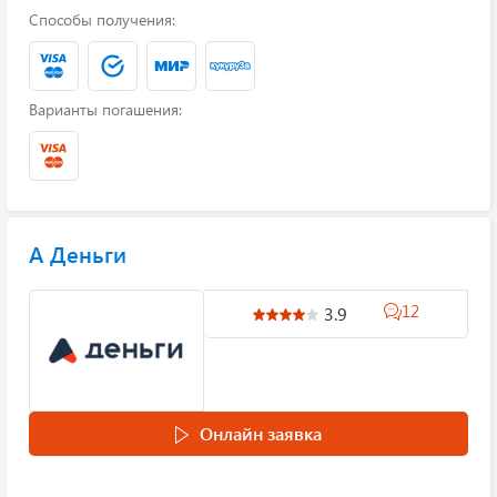
Способы получения:
Варианты погашения:
А Деньги
12
3.9
Онлайн заявка