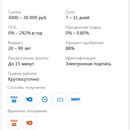
Сумма:
Срок:
3000 – 30 000 руб.
7 – 31 дней
ПСК:
Процентная ставка:
0% – 292%
в год
0% – 0.80%
Возраст:
Процент одобрения:
20 – 90 лет
88%
Рассмотрение анкеты:
Идентификация:
До 15 минут
Электронная подпись
График работы:
Круглосуточно
Способы получения:
Варианты погашения: