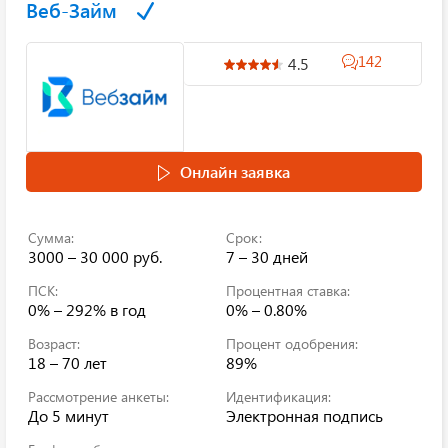
Веб-Займ
142
4.5
Онлайн заявка
Сумма:
Срок:
3000 – 30 000 руб.
7 – 30 дней
ПСК:
Процентная ставка:
0% – 292%
в год
0% – 0.80%
Возраст:
Процент одобрения:
18 – 70 лет
89%
Рассмотрение анкеты:
Идентификация:
До 5 минут
Электронная подпись