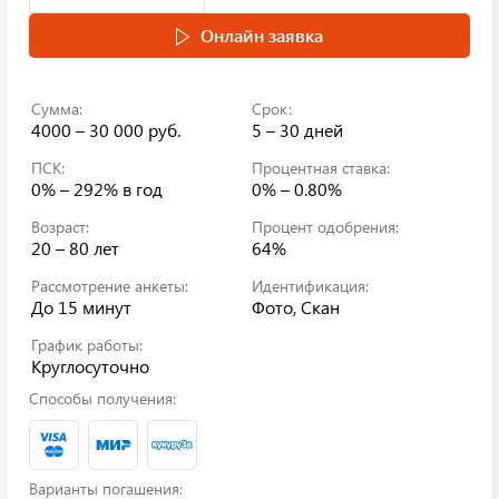
Онлайн заявка
Сумма:
Срок:
4000 – 30 000 руб.
5 – 30 дней
ПСК:
Процентная ставка:
0% – 292%
в год
0% – 0.80%
Возраст:
Процент одобрения:
20 – 80 лет
64%
Рассмотрение анкеты:
Идентификация:
До 15 минут
Фото, Скан
График работы:
Круглосуточно
Способы получения:
Варианты погашения: