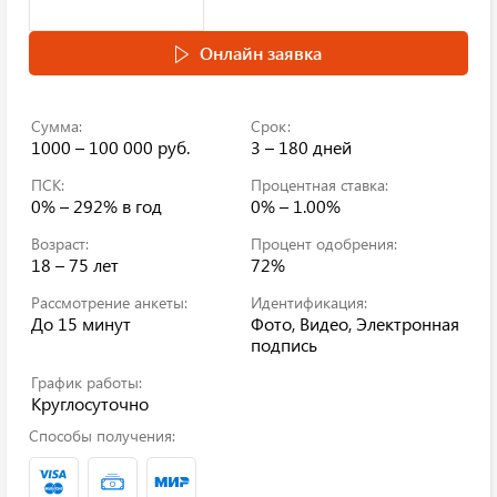
Онлайн заявка
Сумма:
Срок:
1000 – 100 000 руб.
3 – 180 дней
ПСК:
Процентная ставка:
0% – 292%
в год
0% – 1.00%
Возраст:
Процент одобрения:
18 – 75 лет
72%
Рассмотрение анкеты:
Идентификация:
До 15 минут
Фото, Видео, Электронная
подпись
График работы:
Круглосуточно
Способы получения: