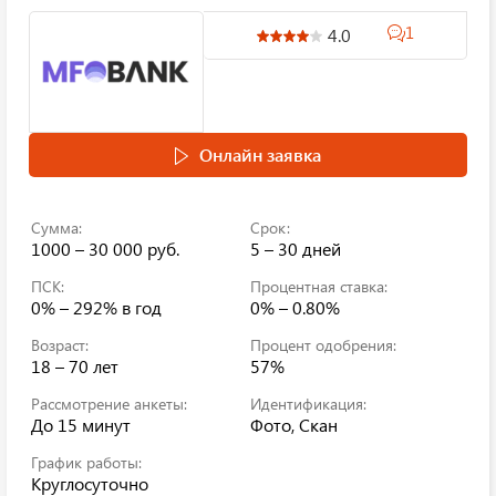
1
4.0
Онлайн заявка
Сумма:
Срок:
1000 – 30 000 руб.
5 – 30 дней
ПСК:
Процентная ставка:
0% – 292%
в год
0% – 0.80%
Возраст:
Процент одобрения:
18 – 70 лет
57%
Рассмотрение анкеты:
Идентификация:
До 15 минут
Фото, Скан
График работы:
Круглосуточно