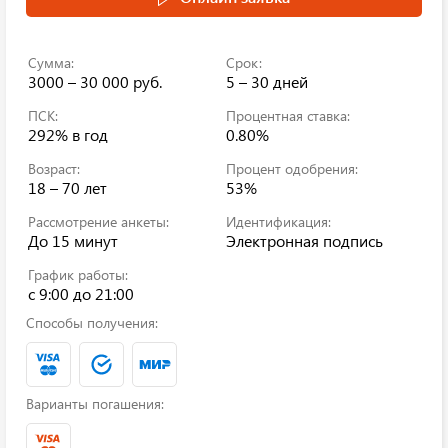
Сумма:
Срок:
3000 – 30 000 руб.
5 – 30 дней
ПСК:
Процентная ставка:
292%
в год
0.80%
Возраст:
Процент одобрения:
18 – 70 лет
53%
Рассмотрение анкеты:
Идентификация:
До 15 минут
Электронная подпись
График работы:
c 9:00 до 21:00
Способы получения:
Варианты погашения: