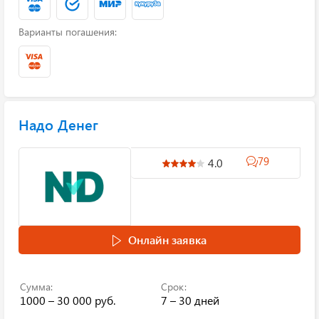
Варианты погашения:
Надо Денег
79
4.0
Онлайн заявка
Сумма:
Срок:
1000 – 30 000 руб.
7 – 30 дней