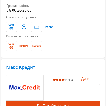
График работы:
с 8.00 до 20.00
Способы получения:
Варианты погашения:
Макс Кредит
119
4.0
Онлайн заявка