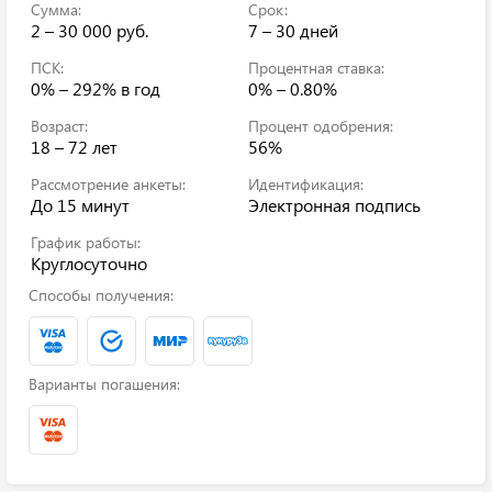
Сумма:
Срок:
2 – 30 000 руб.
7 – 30 дней
ПСК:
Процентная ставка:
0% – 292%
в год
0% – 0.80%
Возраст:
Процент одобрения:
18 – 72 лет
56%
Рассмотрение анкеты:
Идентификация:
До 15 минут
Электронная подпись
График работы:
Круглосуточно
Способы получения:
Варианты погашения: