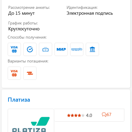
Рассмотрение анкеты:
Идентификация:
До 15 минут
Электронная подпись
График работы:
Круглосуточно
Способы получения:
Варианты погашения:
Платиза
67
4.0