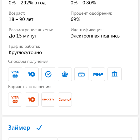
0% – 292%
в год
0% – 0.80%
Возраст:
Процент одобрения:
18 – 90 лет
69%
Рассмотрение анкеты:
Идентификация:
До 15 минут
Электронная подпись
График работы:
Круглосуточно
Способы получения:
Варианты погашения:
Займер