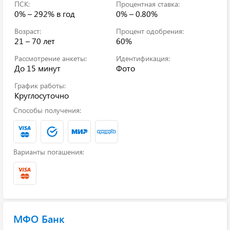
ПСК:
Процентная ставка:
0% – 292%
в год
0% – 0.80%
Возраст:
Процент одобрения:
21 – 70 лет
60%
Рассмотрение анкеты:
Идентификация:
До 15 минут
Фото
График работы:
Круглосуточно
Способы получения:
Варианты погашения:
МФО Банк