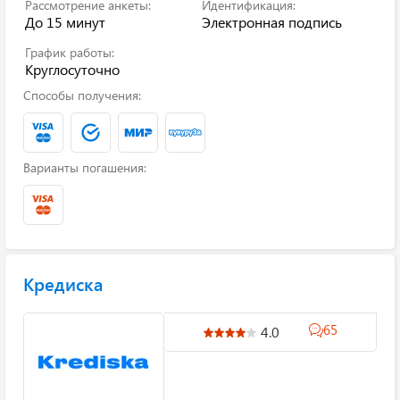
Рассмотрение анкеты:
Идентификация:
До 15 минут
Электронная подпись
График работы:
Круглосуточно
Способы получения:
Варианты погашения:
Кредиска
65
4.0