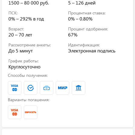
1500 – 80 000 руб.
5 – 126 дней
ПСК:
Процентная ставка:
0% – 292%
в год
0% – 0.80%
Возраст:
Процент одобрения:
20 – 70 лет
67%
Рассмотрение анкеты:
Идентификация:
До 5 минут
Электронная подпись
График работы:
Круглосуточно
Способы получения:
Варианты погашения: