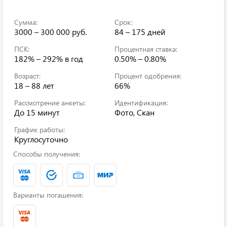
Сумма:
Срок:
3000 – 300 000 руб.
84 – 175 дней
ПСК:
Процентная ставка:
182% – 292%
в год
0.50% – 0.80%
Возраст:
Процент одобрения:
18 – 88 лет
66%
Рассмотрение анкеты:
Идентификация:
До 15 минут
Фото, Скан
График работы:
Круглосуточно
Способы получения:
Варианты погашения: