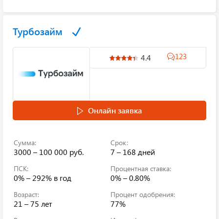
Турбозайм
123
4.4
Онлайн заявка
Сумма:
Срок:
3000 – 100 000 руб.
7 – 168 дней
ПСК:
Процентная ставка:
0% – 292%
в год
0% – 0.80%
Возраст:
Процент одобрения:
21 – 75 лет
77%