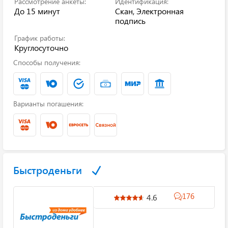
Рассмотрение анкеты:
Идентификация:
До 15 минут
Скан, Электронная
подпись
График работы:
Круглосуточно
Способы получения:
Варианты погашения:
Быстроденьги
176
4.6