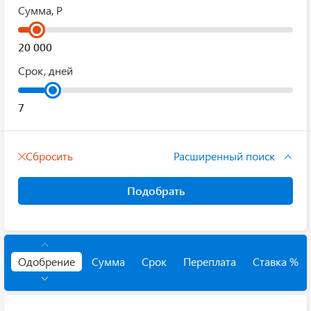
Сумма, Р
Срок, дней
Сбросить
Расширенный поиск
Подобрать
Одобрение
Сумма
Срок
Переплата
Ставка %