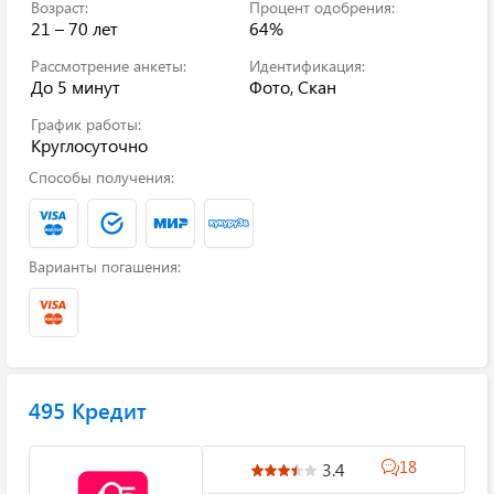
Возраст:
Процент одобрения:
21 – 70 лет
64%
Рассмотрение анкеты:
Идентификация:
До 5 минут
Фото, Скан
График работы:
Круглосуточно
Способы получения:
Варианты погашения:
495 Кредит
18
3.4