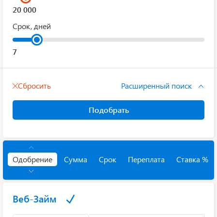
Срок, дней
Сбросить
Расширенный поиск
Подобрать
Одобрение
Сумма
Срок
Переплата
Ставка %
Веб-Займ