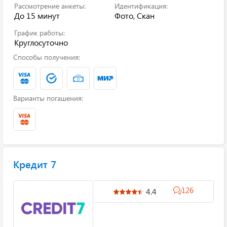
Рассмотрение анкеты:
Идентификация:
До 15 минут
Фото, Скан
График работы:
Круглосуточно
Способы получения:
Варианты погашения:
Кредит 7
126
4.4