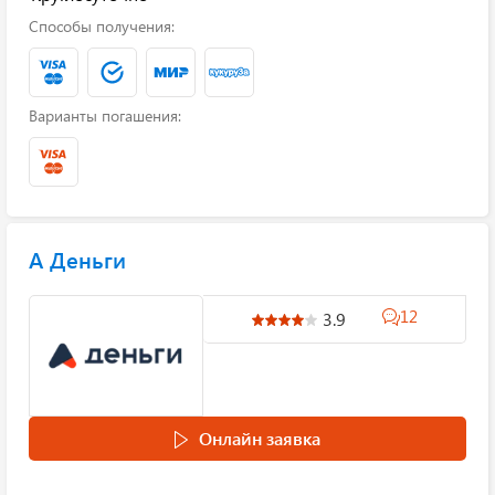
Способы получения:
Варианты погашения:
А Деньги
12
3.9
Онлайн заявка