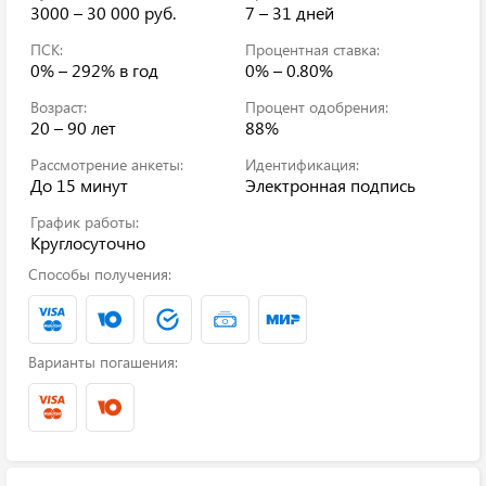
3000 – 30 000 руб.
7 – 31 дней
ПСК:
Процентная ставка:
0% – 292%
в год
0% – 0.80%
Возраст:
Процент одобрения:
20 – 90 лет
88%
Рассмотрение анкеты:
Идентификация:
До 15 минут
Электронная подпись
График работы:
Круглосуточно
Способы получения:
Варианты погашения: