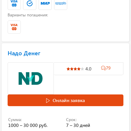
Варианты погашения:
Надо Денег
79
4.0
Онлайн заявка
Сумма:
Срок:
1000 – 30 000 руб.
7 – 30 дней