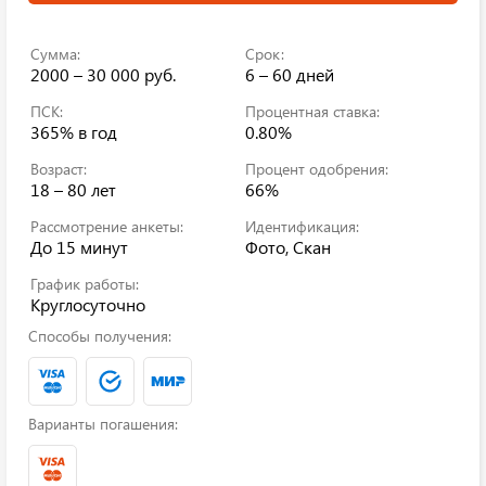
Сумма:
Срок:
2000 – 30 000 руб.
6 – 60 дней
ПСК:
Процентная ставка:
365%
в год
0.80%
Возраст:
Процент одобрения:
18 – 80 лет
66%
Рассмотрение анкеты:
Идентификация:
До 15 минут
Фото, Скан
График работы:
Круглосуточно
Способы получения:
Варианты погашения: