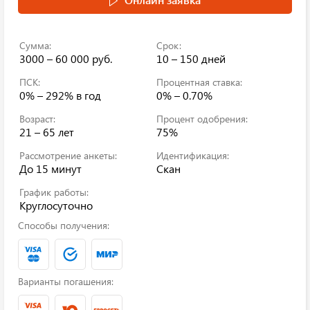
Сумма:
Срок:
3000 – 60 000 руб.
10 – 150 дней
ПСК:
Процентная ставка:
0% – 292%
в год
0% – 0.70%
Возраст:
Процент одобрения:
21 – 65 лет
75%
Рассмотрение анкеты:
Идентификация:
До 15 минут
Скан
График работы:
Круглосуточно
Способы получения:
Варианты погашения: