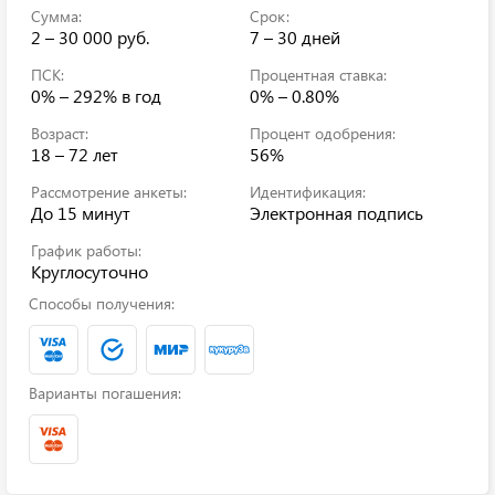
Сумма:
Срок:
2 – 30 000 руб.
7 – 30 дней
ПСК:
Процентная ставка:
0% – 292%
в год
0% – 0.80%
Возраст:
Процент одобрения:
18 – 72 лет
56%
Рассмотрение анкеты:
Идентификация:
До 15 минут
Электронная подпись
График работы:
Круглосуточно
Способы получения:
Варианты погашения: