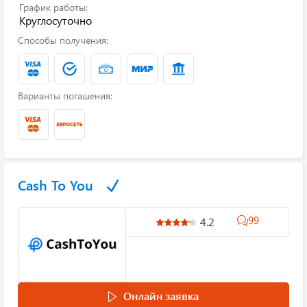
График работы:
Круглосуточно
Способы получения:
Варианты погашения:
Cash To You
99
4.2
Онлайн заявка