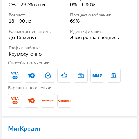
0% – 292%
в год
0% – 0.80%
Возраст:
Процент одобрения:
18 – 90 лет
69%
Рассмотрение анкеты:
Идентификация:
До 15 минут
Электронная подпись
График работы:
Круглосуточно
Способы получения:
Варианты погашения:
МигКредит