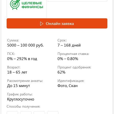
Онлайн заявка
Сумма:
Срок:
5000 – 100 000 руб.
7 – 168 дней
ПСК:
Процентная ставка:
0% – 292%
в год
0% – 0.80%
Возраст:
Процент одобрения:
18 – 65 лет
62%
Рассмотрение анкеты:
Идентификация:
До 15 минут
Фото, Скан
График работы:
Круглосуточно
Способы получения: