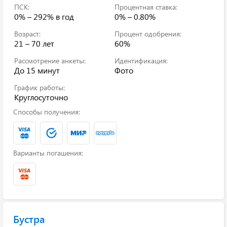
ПСК:
Процентная ставка:
0% – 292%
в год
0% – 0.80%
Возраст:
Процент одобрения:
21 – 70 лет
60%
Рассмотрение анкеты:
Идентификация:
До 15 минут
Фото
График работы:
Круглосуточно
Способы получения:
Варианты погашения:
Бустра