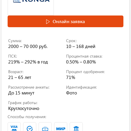
Онлайн заявка
Сумма:
Срок:
2000 – 70 000 руб.
10 – 168 дней
ПСК:
Процентная ставка:
219% – 292%
в год
0.50% – 0.80%
Возраст:
Процент одобрения:
21 – 65 лет
71%
Рассмотрение анкеты:
Идентификация:
До 15 минут
Фото
График работы:
Круглосуточно
Способы получения: