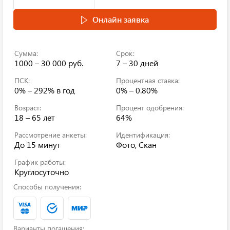
Онлайн заявка
Сумма:
Срок:
1000 – 30 000 руб.
7 – 30 дней
ПСК:
Процентная ставка:
0% – 292%
в год
0% – 0.80%
Возраст:
Процент одобрения:
18 – 65 лет
64%
Рассмотрение анкеты:
Идентификация:
До 15 минут
Фото, Скан
График работы:
Круглосуточно
Способы получения:
Варианты погашения: