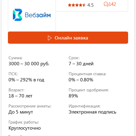
142
4.5
Онлайн заявка
Сумма:
Срок:
3000 – 30 000 руб.
7 – 30 дней
ПСК:
Процентная ставка:
0% – 292%
в год
0% – 0.80%
Возраст:
Процент одобрения:
18 – 70 лет
89%
Рассмотрение анкеты:
Идентификация:
До 5 минут
Электронная подпись
График работы:
Круглосуточно