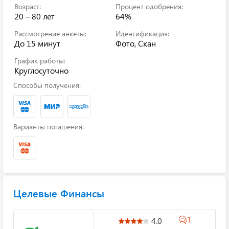
Возраст:
Процент одобрения:
20 – 80 лет
64%
Рассмотрение анкеты:
Идентификация:
До 15 минут
Фото, Скан
График работы:
Круглосуточно
Способы получения:
Варианты погашения:
Целевые Финансы
1
4.0