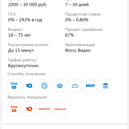
2000 – 30 000 руб.
7 – 30 дней
ПСК:
Процентная ставка:
0% – 292%
в год
0% – 0.80%
Возраст:
Процент одобрения:
18 – 75 лет
67%
Рассмотрение анкеты:
Идентификация:
До 15 минут
Фото, Видео
График работы:
Круглосуточно
Способы получения:
Варианты погашения: