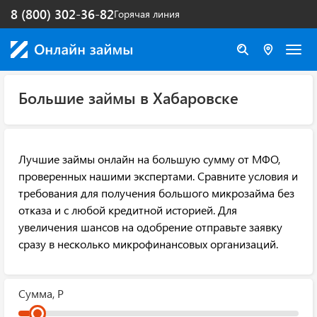
8 (800) 302-36-82
Горячая линия
Большие займы в Хабаровске
Лучшие займы онлайн на большую сумму от МФО,
проверенных нашими экспертами. Сравните условия и
требования для получения большого микрозайма без
отказа и с любой кредитной историей. Для
увеличения шансов на одобрение отправьте заявку
сразу в несколько микрофинансовых организаций.
Сумма, Р