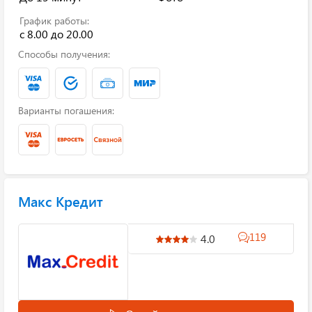
График работы:
с 8.00 до 20.00
Способы получения:
Варианты погашения:
Макс Кредит
119
4.0