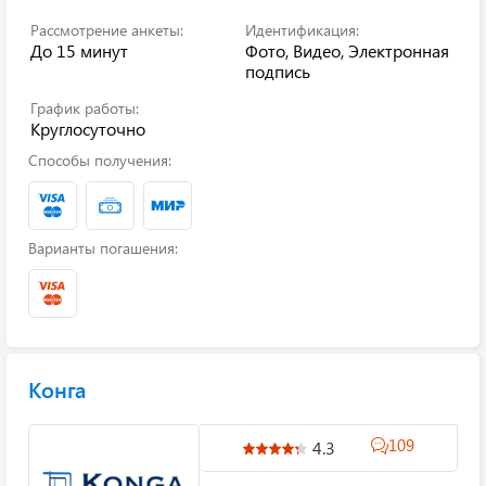
Рассмотрение анкеты:
Идентификация:
До 15 минут
Фото, Видео, Электронная
подпись
График работы:
Круглосуточно
Способы получения:
Варианты погашения:
Конга
109
4.3