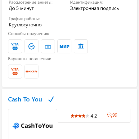
Рассмотрение анкеты:
Идентификация:
До 5 минут
Электронная подпись
График работы:
Круглосуточно
Способы получения:
Варианты погашения:
Cash To You
99
4.2