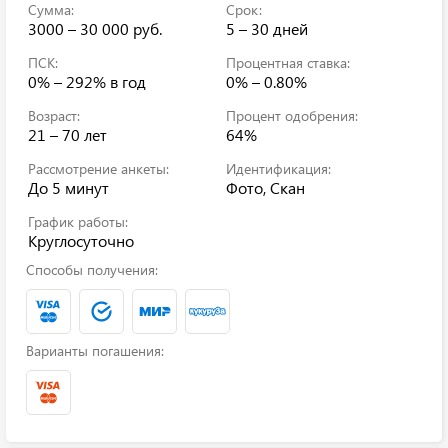
Сумма:
Срок:
3000 – 30 000 руб.
5 – 30 дней
ПСК:
Процентная ставка:
0% – 292%
в год
0% – 0.80%
Возраст:
Процент одобрения:
21 – 70 лет
64%
Рассмотрение анкеты:
Идентификация:
До 5 минут
Фото, Скан
График работы:
Круглосуточно
Способы получения:
Варианты погашения: