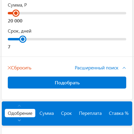
Сумма, Р
Срок, дней
Сбросить
Расширенный поиск
Подобрать
Одобрение
Сумма
Срок
Переплата
Ставка %