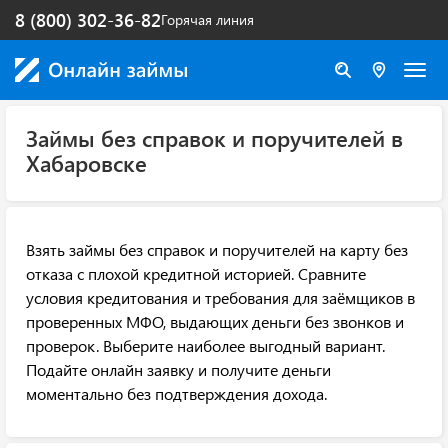
8 (800) 302-36-82
Горячая линия
Займы без справок и поручителей в
Хабаровске
Взять займы без справок и поручителей на карту без
отказа с плохой кредитной историей. Сравните
условия кредитования и требования для заёмщиков в
проверенных МФО, выдающих деньги без звонков и
проверок. Выберите наиболее выгодный вариант.
Подайте онлайн заявку и получите деньги
моментально без подтверждения дохода.