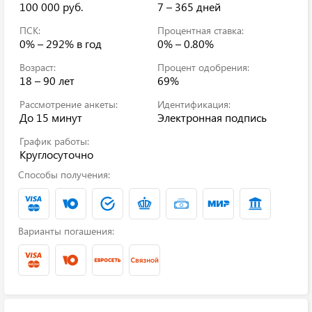
100 000 руб.
7 – 365 дней
ПСК:
Процентная ставка:
0% – 292%
в год
0% – 0.80%
Возраст:
Процент одобрения:
18 – 90 лет
69%
Рассмотрение анкеты:
Идентификация:
До 15 минут
Электронная подпись
График работы:
Круглосуточно
Способы получения:
Варианты погашения: