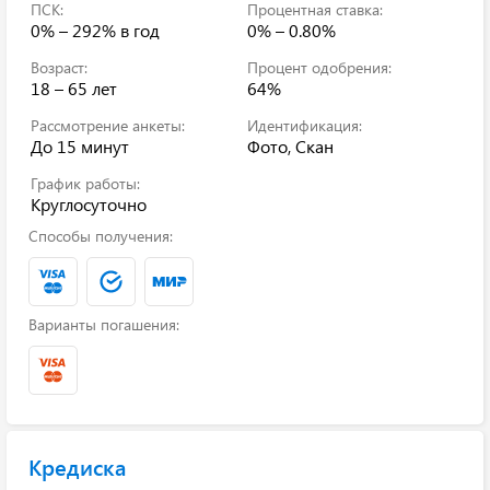
ПСК:
Процентная ставка:
0% – 292%
в год
0% – 0.80%
Возраст:
Процент одобрения:
18 – 65 лет
64%
Рассмотрение анкеты:
Идентификация:
До 15 минут
Фото, Скан
График работы:
Круглосуточно
Способы получения:
Варианты погашения:
Кредиска