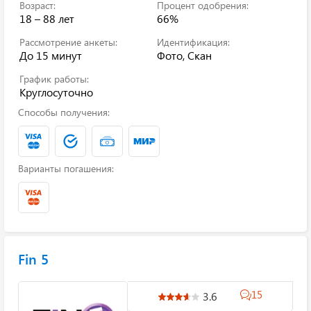
Возраст:
Процент одобрения:
18 – 88 лет
66%
Рассмотрение анкеты:
Идентификация:
До 15 минут
Фото, Скан
График работы:
Круглосуточно
Способы получения:
Варианты погашения:
Fin 5
15
3.6