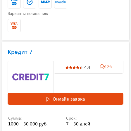
Варианты погашения:
Кредит 7
126
4.4
Онлайн заявка
Сумма:
Срок:
1000 – 30 000 руб.
7 – 30 дней