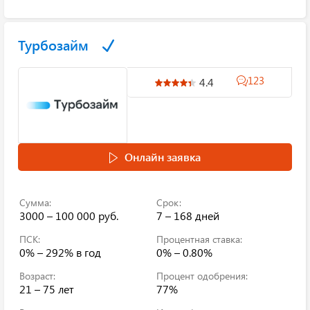
Турбозайм
123
4.4
Онлайн заявка
Сумма:
Срок:
3000 – 100 000 руб.
7 – 168 дней
ПСК:
Процентная ставка:
0% – 292%
в год
0% – 0.80%
Возраст:
Процент одобрения:
21 – 75 лет
77%