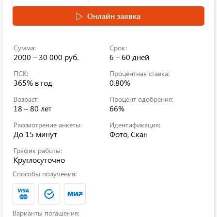
Онлайн заявка
Сумма:
Срок:
2000 – 30 000 руб.
6 – 60 дней
ПСК:
Процентная ставка:
365%
в год
0.80%
Возраст:
Процент одобрения:
18 – 80 лет
66%
Рассмотрение анкеты:
Идентификация:
До 15 минут
Фото, Скан
График работы:
Круглосуточно
Способы получения:
Варианты погашения: