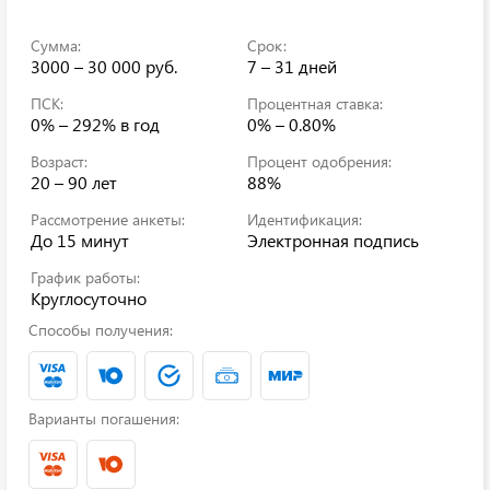
Сумма:
Срок:
3000 – 30 000 руб.
7 – 31 дней
ПСК:
Процентная ставка:
0% – 292%
в год
0% – 0.80%
Возраст:
Процент одобрения:
20 – 90 лет
88%
Рассмотрение анкеты:
Идентификация:
До 15 минут
Электронная подпись
График работы:
Круглосуточно
Способы получения:
Варианты погашения: