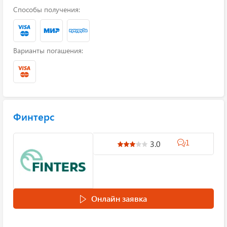
Способы получения:
Варианты погашения:
Финтерс
1
3.0
Онлайн заявка