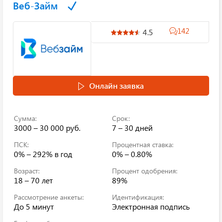
Веб-Займ
142
4.5
Онлайн заявка
Сумма:
Срок:
3000 – 30 000 руб.
7 – 30 дней
ПСК:
Процентная ставка:
0% – 292%
в год
0% – 0.80%
Возраст:
Процент одобрения:
18 – 70 лет
89%
Рассмотрение анкеты:
Идентификация:
До 5 минут
Электронная подпись