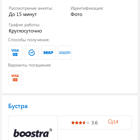
Рассмотрение анкеты:
Идентификация:
До 15 минут
Фото
График работы:
Круглосуточно
Способы получения:
Варианты погашения:
Бустра
14
3.6