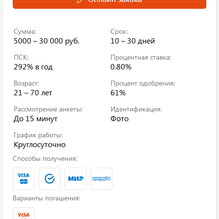
Сумма:
Срок:
5000 – 30 000 руб.
10 – 30 дней
ПСК:
Процентная ставка:
292%
в год
0.80%
Возраст:
Процент одобрения:
21 – 70 лет
61%
Рассмотрение анкеты:
Идентификация:
До 15 минут
Фото
График работы:
Круглосуточно
Способы получения:
Варианты погашения: