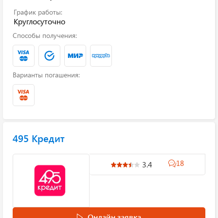
График работы:
Круглосуточно
Способы получения:
Варианты погашения:
495 Кредит
18
3.4
Онлайн заявка