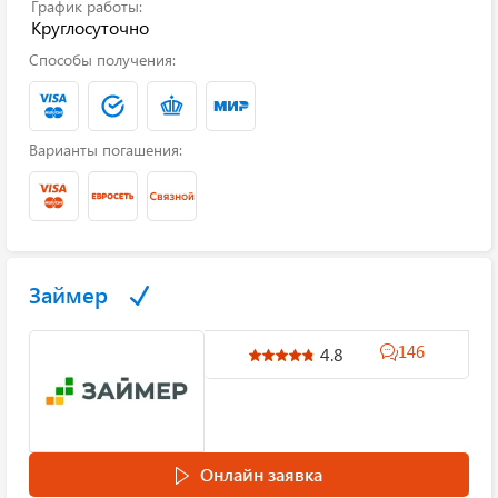
График работы:
Круглосуточно
Способы получения:
Варианты погашения:
Займер
146
4.8
Онлайн заявка