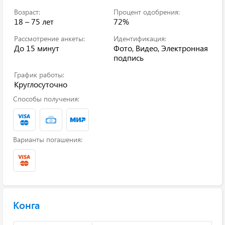
Возраст:
Процент одобрения:
18 – 75 лет
72%
Рассмотрение анкеты:
Идентификация:
До 15 минут
Фото, Видео, Электронная
подпись
График работы:
Круглосуточно
Способы получения:
Варианты погашения:
Конга