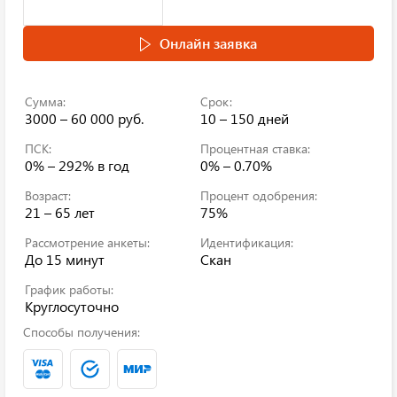
Онлайн заявка
Сумма:
Срок:
3000 – 60 000 руб.
10 – 150 дней
ПСК:
Процентная ставка:
0% – 292%
в год
0% – 0.70%
Возраст:
Процент одобрения:
21 – 65 лет
75%
Рассмотрение анкеты:
Идентификация:
До 15 минут
Скан
График работы:
Круглосуточно
Способы получения: