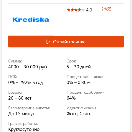
65
4.0
Онлайн заявка
Сумма:
Срок:
4000 – 30 000 руб.
5 – 30 дней
ПСК:
Процентная ставка:
0% – 292%
в год
0% – 0.80%
Возраст:
Процент одобрения:
20 – 80 лет
64%
Рассмотрение анкеты:
Идентификация:
До 15 минут
Фото, Скан
График работы:
Круглосуточно