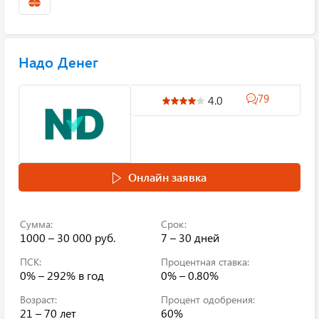
Надо Денег
79
4.0
Онлайн заявка
Сумма:
Срок:
1000 – 30 000 руб.
7 – 30 дней
ПСК:
Процентная ставка:
0% – 292%
в год
0% – 0.80%
Возраст:
Процент одобрения:
21 – 70 лет
60%