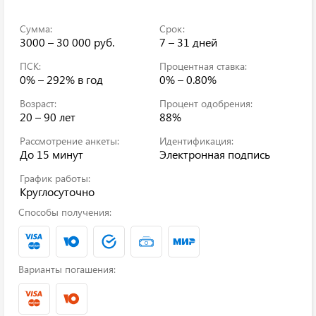
Сумма:
Срок:
3000 – 30 000 руб.
7 – 31 дней
ПСК:
Процентная ставка:
0% – 292%
в год
0% – 0.80%
Возраст:
Процент одобрения:
20 – 90 лет
88%
Рассмотрение анкеты:
Идентификация:
До 15 минут
Электронная подпись
График работы:
Круглосуточно
Способы получения:
Варианты погашения: