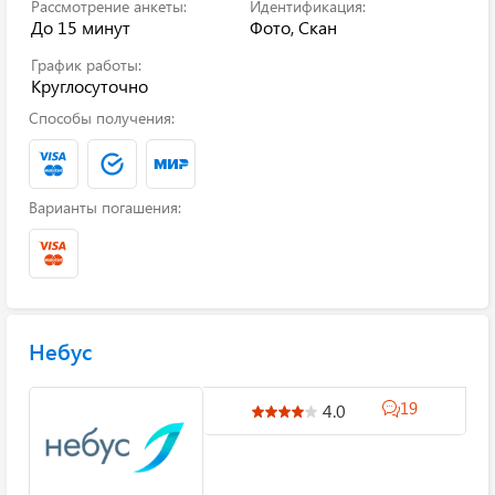
Рассмотрение анкеты:
Идентификация:
До 15 минут
Фото, Скан
График работы:
Круглосуточно
Способы получения:
Варианты погашения:
Небус
19
4.0