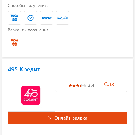
Способы получения:
Варианты погашения:
495 Кредит
18
3.4
Онлайн заявка