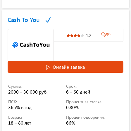
Cash To You
99
4.2
Онлайн заявка
Сумма:
Срок:
2000 – 30 000 руб.
6 – 60 дней
ПСК:
Процентная ставка:
365%
в год
0.80%
Возраст:
Процент одобрения:
18 – 80 лет
66%