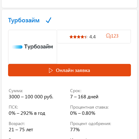
Турбозайм
123
4.4
Онлайн заявка
Сумма:
Срок:
3000 – 100 000 руб.
7 – 168 дней
ПСК:
Процентная ставка:
0% – 292%
в год
0% – 0.80%
Возраст:
Процент одобрения:
21 – 75 лет
77%