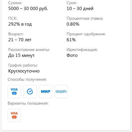
Сумма:
Срок:
5000 – 30 000 руб.
10 – 30 дней
ПСК:
Процентная ставка:
292%
в год
0.80%
Возраст:
Процент одобрения:
21 – 70 лет
61%
Рассмотрение анкеты:
Идентификация:
До 15 минут
Фото
График работы:
Круглосуточно
Способы получения:
Варианты погашения: