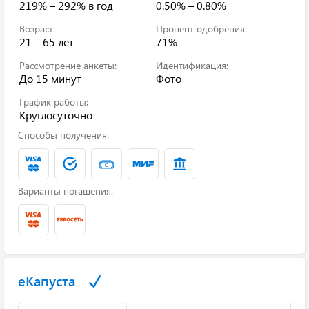
219% – 292%
в год
0.50% – 0.80%
Возраст:
Процент одобрения:
21 – 65 лет
71%
Рассмотрение анкеты:
Идентификация:
До 15 минут
Фото
График работы:
Круглосуточно
Способы получения:
Варианты погашения:
еКапуста