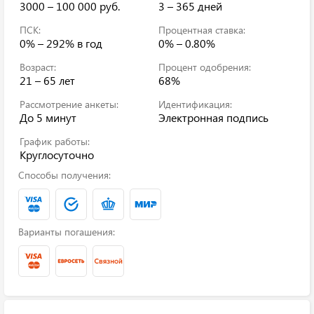
3000 – 100 000 руб.
3 – 365 дней
ПСК:
Процентная ставка:
0% – 292%
в год
0% – 0.80%
Возраст:
Процент одобрения:
21 – 65 лет
68%
Рассмотрение анкеты:
Идентификация:
До 5 минут
Электронная подпись
График работы:
Круглосуточно
Способы получения:
Варианты погашения: