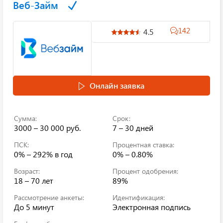
Веб-Займ
142
4.5
Онлайн заявка
Сумма:
Срок:
3000 – 30 000 руб.
7 – 30 дней
ПСК:
Процентная ставка:
0% – 292%
в год
0% – 0.80%
Возраст:
Процент одобрения:
18 – 70 лет
89%
Рассмотрение анкеты:
Идентификация:
До 5 минут
Электронная подпись