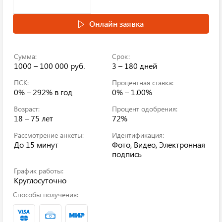
Онлайн заявка
Сумма:
Срок:
1000 – 100 000 руб.
3 – 180 дней
ПСК:
Процентная ставка:
0% – 292%
в год
0% – 1.00%
Возраст:
Процент одобрения:
18 – 75 лет
72%
Рассмотрение анкеты:
Идентификация:
До 15 минут
Фото, Видео, Электронная
подпись
График работы:
Круглосуточно
Способы получения: