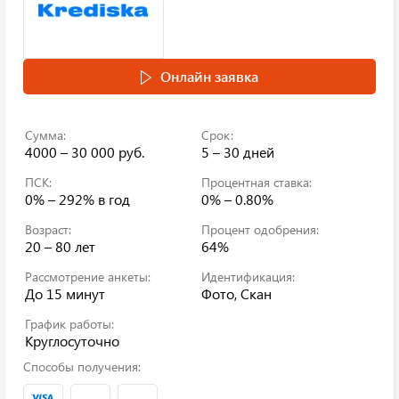
Онлайн заявка
Сумма:
Срок:
4000 – 30 000 руб.
5 – 30 дней
ПСК:
Процентная ставка:
0% – 292%
в год
0% – 0.80%
Возраст:
Процент одобрения:
20 – 80 лет
64%
Рассмотрение анкеты:
Идентификация:
До 15 минут
Фото, Скан
График работы:
Круглосуточно
Способы получения: