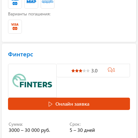
Варианты погашения:
Финтерс
1
3.0
Онлайн заявка
Сумма:
Срок:
3000 – 30 000 руб.
5 – 30 дней