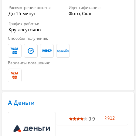
Рассмотрение анкеты:
Идентификация:
До 15 минут
Фото, Скан
График работы:
Круглосуточно
Способы получения:
Варианты погашения:
А Деньги
12
3.9