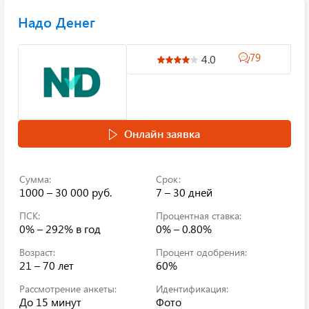
Надо Денег
79
4.0
Онлайн заявка
Сумма:
Срок:
1000 – 30 000 руб.
7 – 30 дней
ПСК:
Процентная ставка:
0% – 292%
в год
0% – 0.80%
Возраст:
Процент одобрения:
21 – 70 лет
60%
Рассмотрение анкеты:
Идентификация:
До 15 минут
Фото