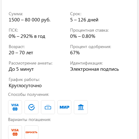
Сумма:
Срок:
1500 – 80 000 руб.
5 – 126 дней
ПСК:
Процентная ставка:
0% – 292%
в год
0% – 0.80%
Возраст:
Процент одобрения:
20 – 70 лет
67%
Рассмотрение анкеты:
Идентификация:
До 5 минут
Электронная подпись
График работы:
Круглосуточно
Способы получения:
Варианты погашения: