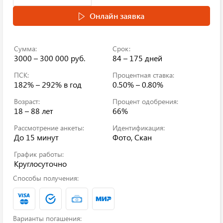
Онлайн заявка
Сумма:
Срок:
3000 – 300 000 руб.
84 – 175 дней
ПСК:
Процентная ставка:
182% – 292%
в год
0.50% – 0.80%
Возраст:
Процент одобрения:
18 – 88 лет
66%
Рассмотрение анкеты:
Идентификация:
До 15 минут
Фото, Скан
График работы:
Круглосуточно
Способы получения:
Варианты погашения: