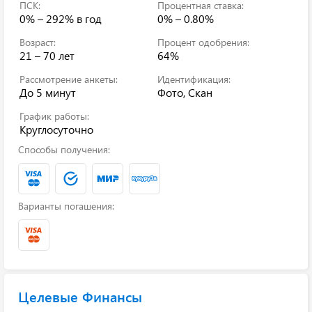
ПСК:
Процентная ставка:
0% – 292%
в год
0% – 0.80%
Возраст:
Процент одобрения:
21 – 70 лет
64%
Рассмотрение анкеты:
Идентификация:
До 5 минут
Фото, Скан
График работы:
Круглосуточно
Способы получения:
Варианты погашения:
Целевые Финансы