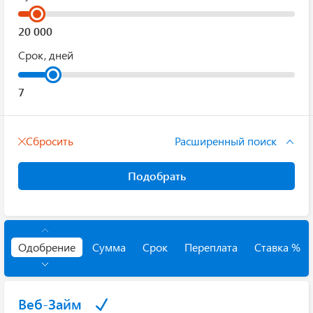
Срок, дней
Сбросить
Расширенный поиск
Подобрать
Одобрение
Сумма
Срок
Переплата
Ставка %
Веб-Займ