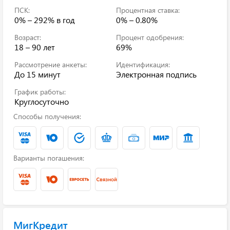
ПСК:
Процентная ставка:
0% – 292%
в год
0% – 0.80%
Возраст:
Процент одобрения:
18 – 90 лет
69%
Рассмотрение анкеты:
Идентификация:
До 15 минут
Электронная подпись
График работы:
Круглосуточно
Способы получения:
Варианты погашения:
МигКредит