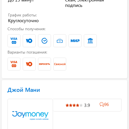
подпись
График работы:
Круглосуточно
Способы получения:
Варианты погашения:
Джой Мани
96
3.9