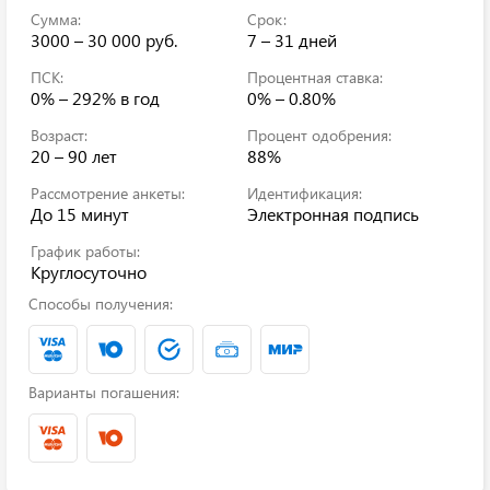
Сумма:
Срок:
3000 – 30 000 руб.
7 – 31 дней
ПСК:
Процентная ставка:
0% – 292%
в год
0% – 0.80%
Возраст:
Процент одобрения:
20 – 90 лет
88%
Рассмотрение анкеты:
Идентификация:
До 15 минут
Электронная подпись
График работы:
Круглосуточно
Способы получения:
Варианты погашения: