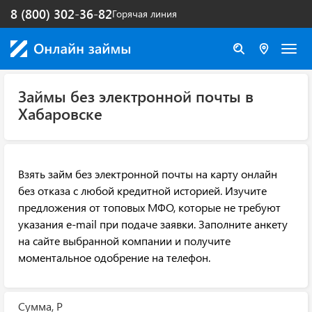
8 (800) 302-36-82
Горячая линия
Займы без электронной почты в
Хабаровске
Взять займ без электронной почты на карту онлайн
без отказа с любой кредитной историей. Изучите
предложения от топовых МФО, которые не требуют
указания e-mail при подаче заявки. Заполните анкету
на сайте выбранной компании и получите
моментальное одобрение на телефон.
Сумма, Р