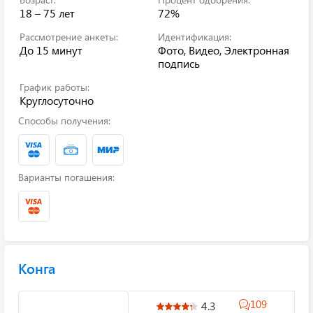
18 – 75 лет
72%
Рассмотрение анкеты:
Идентификация:
До 15 минут
Фото, Видео, Электронная
подпись
График работы:
Круглосуточно
Способы получения:
Варианты погашения:
Конга
109
4.3