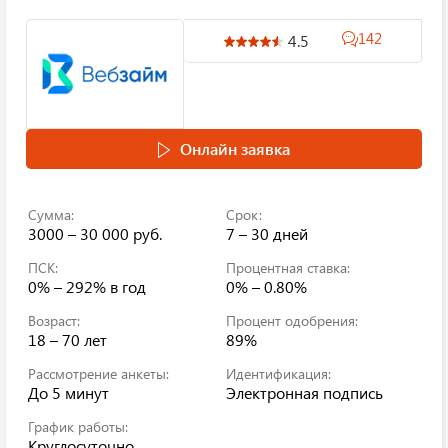
142
4.5
Онлайн заявка
Сумма:
Срок:
3000 – 30 000 руб.
7 – 30 дней
ПСК:
Процентная ставка:
0% – 292%
в год
0% – 0.80%
Возраст:
Процент одобрения:
18 – 70 лет
89%
Рассмотрение анкеты:
Идентификация:
До 5 минут
Электронная подпись
График работы:
Круглосуточно