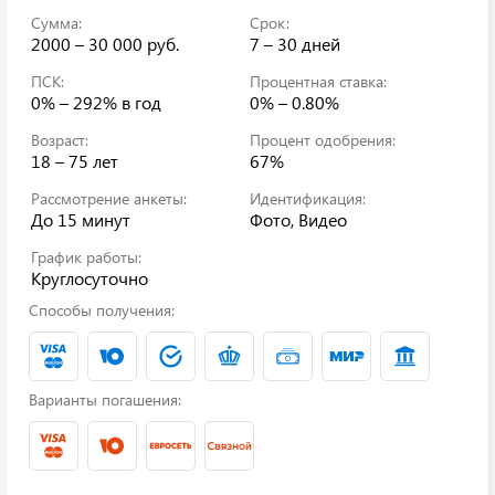
Сумма:
Срок:
2000 – 30 000 руб.
7 – 30 дней
ПСК:
Процентная ставка:
0% – 292%
в год
0% – 0.80%
Возраст:
Процент одобрения:
18 – 75 лет
67%
Рассмотрение анкеты:
Идентификация:
До 15 минут
Фото, Видео
График работы:
Круглосуточно
Способы получения:
Варианты погашения: