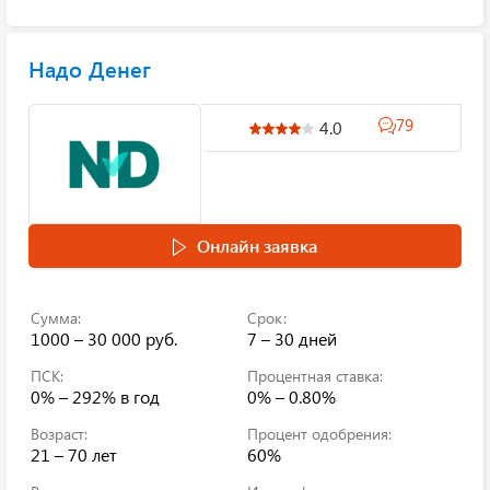
Надо Денег
79
4.0
Онлайн заявка
Сумма:
Срок:
1000 – 30 000 руб.
7 – 30 дней
ПСК:
Процентная ставка:
0% – 292%
в год
0% – 0.80%
Возраст:
Процент одобрения:
21 – 70 лет
60%