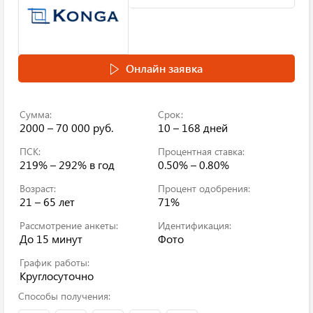
Онлайн заявка
Сумма:
Срок:
2000 – 70 000 руб.
10 – 168 дней
ПСК:
Процентная ставка:
219% – 292%
в год
0.50% – 0.80%
Возраст:
Процент одобрения:
21 – 65 лет
71%
Рассмотрение анкеты:
Идентификация:
До 15 минут
Фото
График работы:
Круглосуточно
Способы получения: