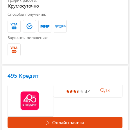
График работы:
Круглосуточно
Способы получения:
Варианты погашения:
495 Кредит
18
3.4
Онлайн заявка