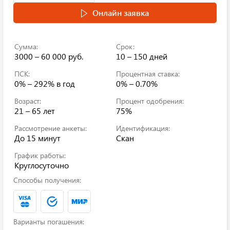
Онлайн заявка
Сумма:
Срок:
3000 – 60 000 руб.
10 – 150 дней
ПСК:
Процентная ставка:
0% – 292%
в год
0% – 0.70%
Возраст:
Процент одобрения:
21 – 65 лет
75%
Рассмотрение анкеты:
Идентификация:
До 15 минут
Скан
График работы:
Круглосуточно
Способы получения:
Варианты погашения: