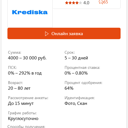
65
4.0
Онлайн заявка
Сумма:
Срок:
4000 – 30 000 руб.
5 – 30 дней
ПСК:
Процентная ставка:
0% – 292%
в год
0% – 0.80%
Возраст:
Процент одобрения:
20 – 80 лет
64%
Рассмотрение анкеты:
Идентификация:
До 15 минут
Фото, Скан
График работы:
Круглосуточно
Способы получения: