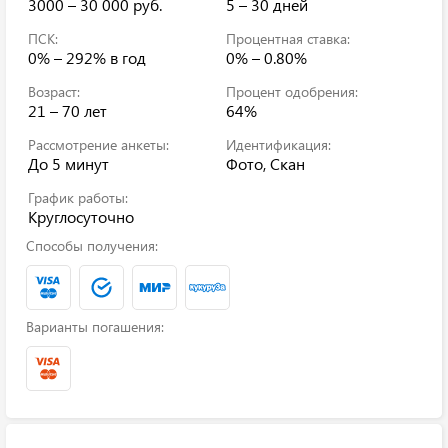
3000 – 30 000 руб.
5 – 30 дней
ПСК:
Процентная ставка:
0% – 292%
в год
0% – 0.80%
Возраст:
Процент одобрения:
21 – 70 лет
64%
Рассмотрение анкеты:
Идентификация:
До 5 минут
Фото, Скан
График работы:
Круглосуточно
Способы получения:
Варианты погашения: