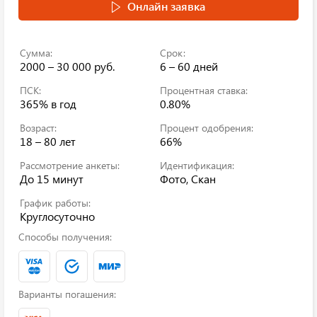
Онлайн заявка
Сумма:
Срок:
2000 – 30 000 руб.
6 – 60 дней
ПСК:
Процентная ставка:
365%
в год
0.80%
Возраст:
Процент одобрения:
18 – 80 лет
66%
Рассмотрение анкеты:
Идентификация:
До 15 минут
Фото, Скан
График работы:
Круглосуточно
Способы получения:
Варианты погашения: