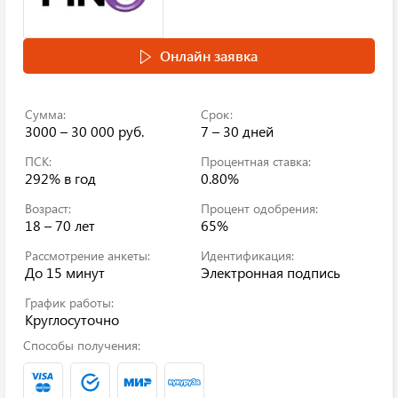
Онлайн заявка
Сумма:
Срок:
3000 – 30 000 руб.
7 – 30 дней
ПСК:
Процентная ставка:
292%
в год
0.80%
Возраст:
Процент одобрения:
18 – 70 лет
65%
Рассмотрение анкеты:
Идентификация:
До 15 минут
Электронная подпись
График работы:
Круглосуточно
Способы получения: