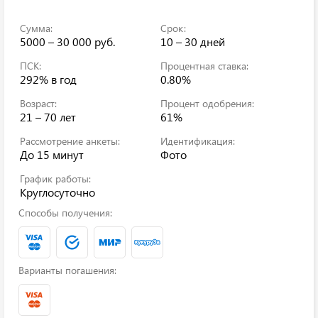
Сумма:
Срок:
5000 – 30 000 руб.
10 – 30 дней
ПСК:
Процентная ставка:
292%
в год
0.80%
Возраст:
Процент одобрения:
21 – 70 лет
61%
Рассмотрение анкеты:
Идентификация:
До 15 минут
Фото
График работы:
Круглосуточно
Способы получения:
Варианты погашения: