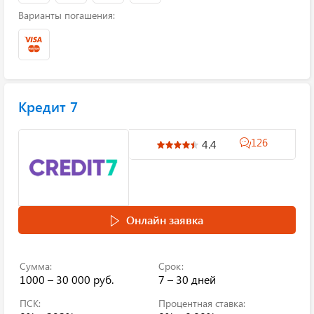
Варианты погашения:
Кредит 7
126
4.4
Онлайн заявка
Сумма:
Срок:
1000 – 30 000 руб.
7 – 30 дней
ПСК:
Процентная ставка: