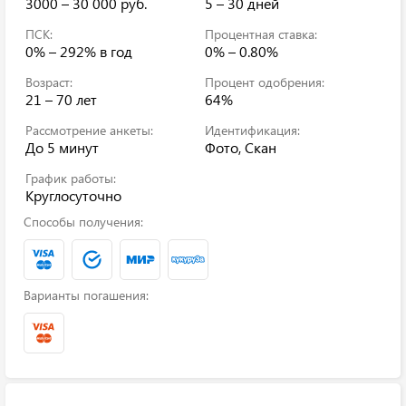
3000 – 30 000 руб.
5 – 30 дней
ПСК:
Процентная ставка:
0% – 292%
в год
0% – 0.80%
Возраст:
Процент одобрения:
21 – 70 лет
64%
Рассмотрение анкеты:
Идентификация:
До 5 минут
Фото, Скан
График работы:
Круглосуточно
Способы получения:
Варианты погашения: