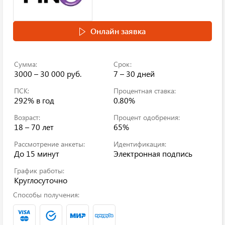
Онлайн заявка
Сумма:
Срок:
3000 – 30 000 руб.
7 – 30 дней
ПСК:
Процентная ставка:
292%
в год
0.80%
Возраст:
Процент одобрения:
18 – 70 лет
65%
Рассмотрение анкеты:
Идентификация:
До 15 минут
Электронная подпись
График работы:
Круглосуточно
Способы получения: