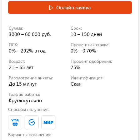
Онлайн заявка
Сумма:
Срок:
3000 – 60 000 руб.
10 – 150 дней
ПСК:
Процентная ставка:
0% – 292%
в год
0% – 0.70%
Возраст:
Процент одобрения:
21 – 65 лет
75%
Рассмотрение анкеты:
Идентификация:
До 15 минут
Скан
График работы:
Круглосуточно
Способы получения:
Варианты погашения: