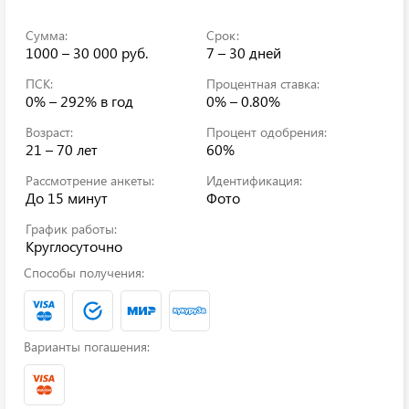
Сумма:
Срок:
1000 – 30 000 руб.
7 – 30 дней
ПСК:
Процентная ставка:
0% – 292%
в год
0% – 0.80%
Возраст:
Процент одобрения:
21 – 70 лет
60%
Рассмотрение анкеты:
Идентификация:
До 15 минут
Фото
График работы:
Круглосуточно
Способы получения:
Варианты погашения: