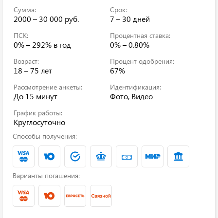
Сумма:
Срок:
2000 – 30 000 руб.
7 – 30 дней
ПСК:
Процентная ставка:
0% – 292%
в год
0% – 0.80%
Возраст:
Процент одобрения:
18 – 75 лет
67%
Рассмотрение анкеты:
Идентификация:
До 15 минут
Фото, Видео
График работы:
Круглосуточно
Способы получения:
Варианты погашения: