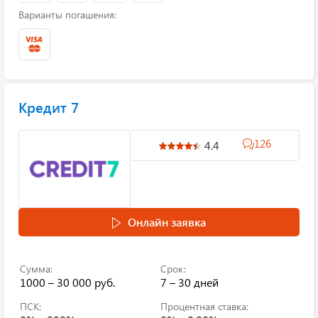
Варианты погашения:
Кредит 7
126
4.4
Онлайн заявка
Сумма:
Срок:
1000 – 30 000 руб.
7 – 30 дней
ПСК:
Процентная ставка: