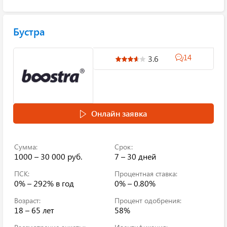
Бустра
14
3.6
Онлайн заявка
Сумма:
Срок:
1000 – 30 000 руб.
7 – 30 дней
ПСК:
Процентная ставка:
0% – 292%
в год
0% – 0.80%
Возраст:
Процент одобрения:
18 – 65 лет
58%