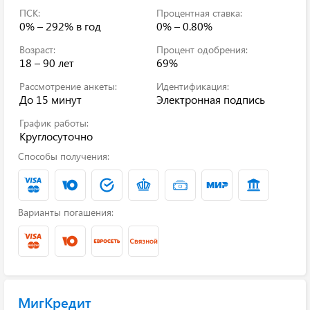
ПСК:
Процентная ставка:
0% – 292%
в год
0% – 0.80%
Возраст:
Процент одобрения:
18 – 90 лет
69%
Рассмотрение анкеты:
Идентификация:
До 15 минут
Электронная подпись
График работы:
Круглосуточно
Способы получения:
Варианты погашения:
МигКредит