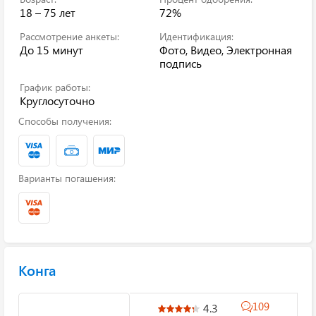
18 – 75 лет
72%
Рассмотрение анкеты:
Идентификация:
До 15 минут
Фото, Видео, Электронная
подпись
График работы:
Круглосуточно
Способы получения:
Варианты погашения:
Конга
109
4.3