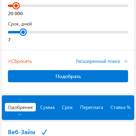
Срок, дней
Сбросить
Расширенный поиск
Подобрать
Одобрение
Сумма
Срок
Переплата
Ставка %
Веб-Займ