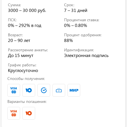
Сумма:
Срок:
3000 – 30 000 руб.
7 – 31 дней
ПСК:
Процентная ставка:
0% – 292%
в год
0% – 0.80%
Возраст:
Процент одобрения:
20 – 90 лет
88%
Рассмотрение анкеты:
Идентификация:
До 15 минут
Электронная подпись
График работы:
Круглосуточно
Способы получения:
Варианты погашения: