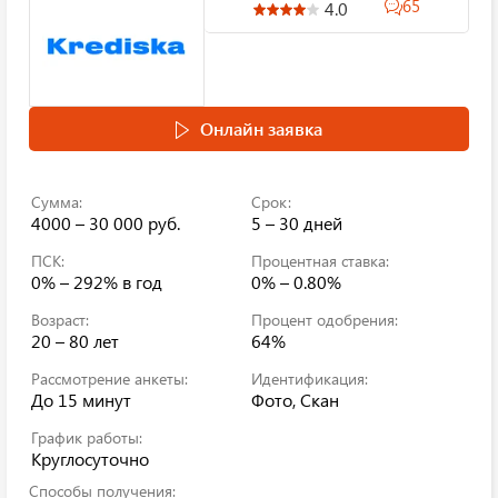
65
4.0
Онлайн заявка
Сумма:
Срок:
4000 – 30 000 руб.
5 – 30 дней
ПСК:
Процентная ставка:
0% – 292%
в год
0% – 0.80%
Возраст:
Процент одобрения:
20 – 80 лет
64%
Рассмотрение анкеты:
Идентификация:
До 15 минут
Фото, Скан
График работы:
Круглосуточно
Способы получения: