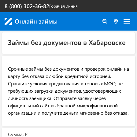
8 (800) 302-36-82
Горячая линия
Займы без документов в Хабаровске
Срочные займы без документов и проверок онлайн на
карту без отказа с любой кредитной историей.
Сравните условия кредитования в топовых МФО, не
требующих загрузки документов, удостоверяющих
личность заёмщика. Отправьте заявку через
официальный сайт выбранной микрофинансовой
организации и получите деньги мгновенно без отказа.
Сумма, Р