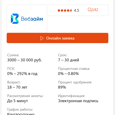
142
4.5
Онлайн заявка
Сумма:
Срок:
3000 – 30 000 руб.
7 – 30 дней
ПСК:
Процентная ставка:
0% – 292%
в год
0% – 0.80%
Возраст:
Процент одобрения:
18 – 70 лет
89%
Рассмотрение анкеты:
Идентификация:
До 5 минут
Электронная подпись
График работы:
Круглосуточно