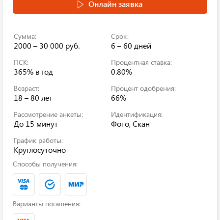
Онлайн заявка
Сумма:
Срок:
2000 – 30 000 руб.
6 – 60 дней
ПСК:
Процентная ставка:
365%
в год
0.80%
Возраст:
Процент одобрения:
18 – 80 лет
66%
Рассмотрение анкеты:
Идентификация:
До 15 минут
Фото, Скан
График работы:
Круглосуточно
Способы получения:
Варианты погашения: