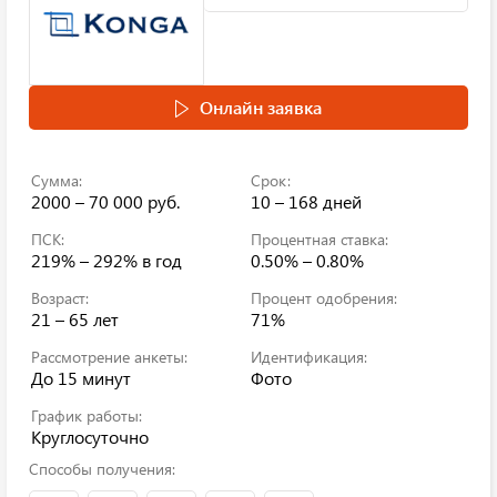
Онлайн заявка
Сумма:
Срок:
2000 – 70 000 руб.
10 – 168 дней
ПСК:
Процентная ставка:
219% – 292%
в год
0.50% – 0.80%
Возраст:
Процент одобрения:
21 – 65 лет
71%
Рассмотрение анкеты:
Идентификация:
До 15 минут
Фото
График работы:
Круглосуточно
Способы получения: