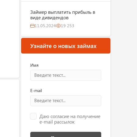
Займер выплатить прибыль в
виде дивидендов
11.05.2024
19 253
Узнайте о новых займах
Имя
E-mail
Даю согласие на получение
e-mail рассылок