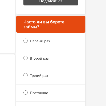
Подписаться
Часто ли вы берете
займы?
Первый раз
Второй раз
Третий раз
Постоянно