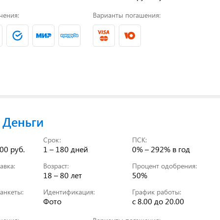
чения:
Варианты погашения:
 Деньги
Срок:
ПСК:
00 руб.
1 – 180 дней
0% – 292%
в год
авка:
Возраст:
Процент одобрения:
18 – 80 лет
50%
анкеты:
Идентификация:
График работы:
Фото
с 8.00 до 20.00