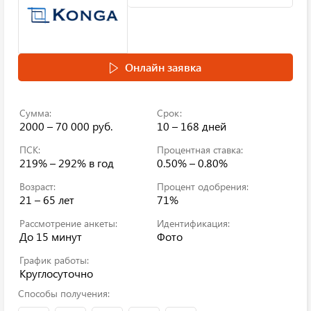
Онлайн заявка
Сумма:
Срок:
2000 – 70 000 руб.
10 – 168 дней
ПСК:
Процентная ставка:
219% – 292%
в год
0.50% – 0.80%
Возраст:
Процент одобрения:
21 – 65 лет
71%
Рассмотрение анкеты:
Идентификация:
До 15 минут
Фото
График работы:
Круглосуточно
Способы получения: