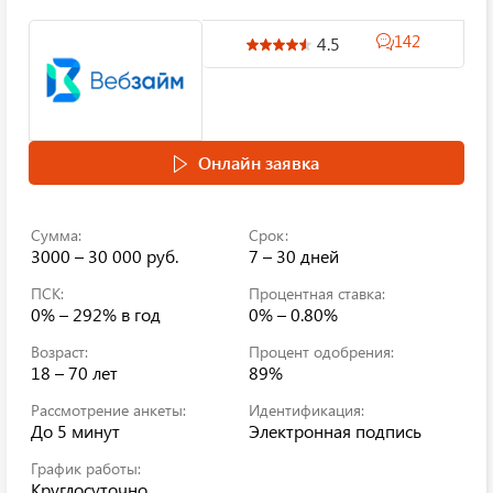
142
4.5
Онлайн заявка
Сумма:
Срок:
3000 – 30 000 руб.
7 – 30 дней
ПСК:
Процентная ставка:
0% – 292%
в год
0% – 0.80%
Возраст:
Процент одобрения:
18 – 70 лет
89%
Рассмотрение анкеты:
Идентификация:
До 5 минут
Электронная подпись
График работы:
Круглосуточно