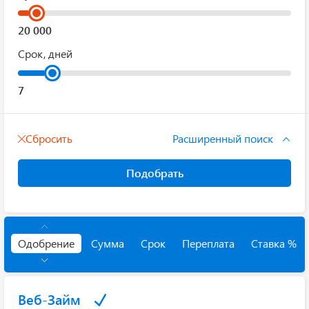
Срок, дней
Сбросить
Расширенный поиск
Подобрать
Одобрение
Сумма
Срок
Переплата
Ставка %
Веб-Займ