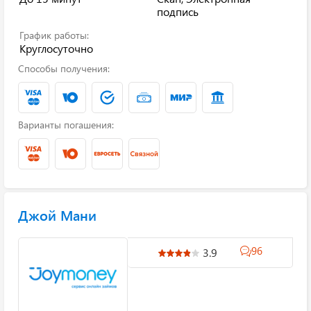
подпись
График работы:
Круглосуточно
Способы получения:
Варианты погашения:
Джой Мани
96
3.9