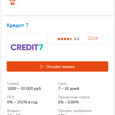
Кредит 7
126
4.4
Онлайн заявка
Сумма:
Срок:
1000 – 30 000 руб.
7 – 30 дней
ПСК:
Процентная ставка:
0% – 292%
в год
0% – 0.80%
Возраст:
Процент одобрения: