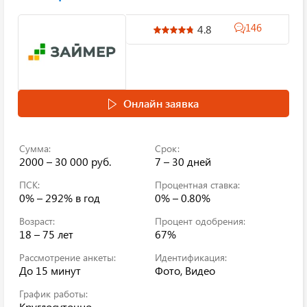
146
4.8
Онлайн заявка
Сумма:
Срок:
2000 – 30 000 руб.
7 – 30 дней
ПСК:
Процентная ставка:
0% – 292%
в год
0% – 0.80%
Возраст:
Процент одобрения:
18 – 75 лет
67%
Рассмотрение анкеты:
Идентификация:
До 15 минут
Фото, Видео
График работы:
Круглосуточно