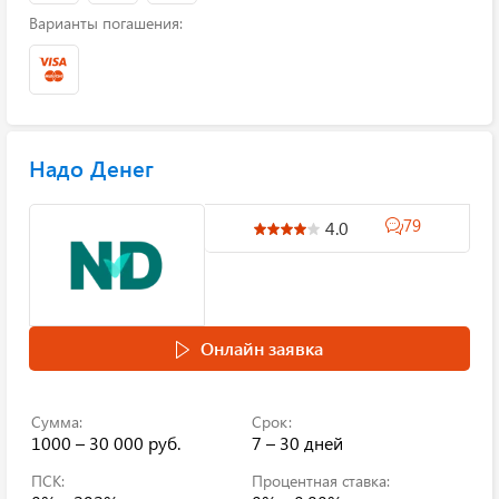
Варианты погашения:
Надо Денег
79
4.0
Онлайн заявка
Сумма:
Срок:
1000 – 30 000 руб.
7 – 30 дней
ПСК:
Процентная ставка: