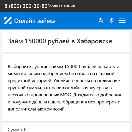
8 (800) 302-36-82
Горячая линия
Займ 150000 рублей в Хабаровске
Выбирайте лучшие займы 150000 рублей на карту с
моментальным одобрением без отказа и с плохой
кредитной историей. Увеличьте шансы на получение
крупной суммы, отправив онлайн заявку сразу в
несколько проверенных МФО. Дождитесь одобрения
и получите деньги в день обращения без проверок и
дополнительных комиссий.
Сумма, Р