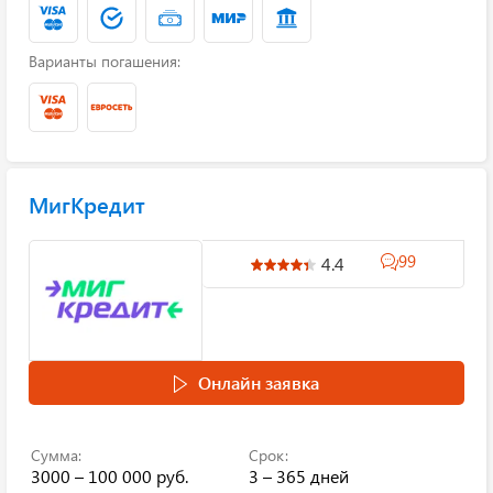
Варианты погашения:
МигКредит
99
4.4
Онлайн заявка
Сумма:
Срок:
3000 – 100 000 руб.
3 – 365 дней