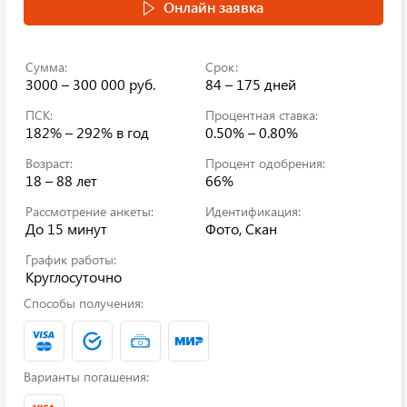
Онлайн заявка
Сумма:
Срок:
3000 – 300 000 руб.
84 – 175 дней
ПСК:
Процентная ставка:
182% – 292%
в год
0.50% – 0.80%
Возраст:
Процент одобрения:
18 – 88 лет
66%
Рассмотрение анкеты:
Идентификация:
До 15 минут
Фото, Скан
График работы:
Круглосуточно
Способы получения:
Варианты погашения: