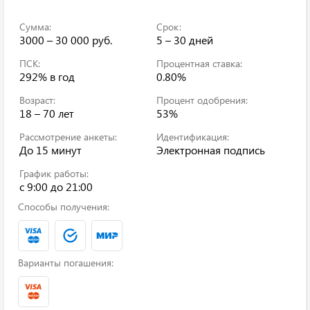
Сумма:
Срок:
3000 – 30 000 руб.
5 – 30 дней
ПСК:
Процентная ставка:
292%
в год
0.80%
Возраст:
Процент одобрения:
18 – 70 лет
53%
Рассмотрение анкеты:
Идентификация:
До 15 минут
Электронная подпись
График работы:
c 9:00 до 21:00
Способы получения:
Варианты погашения: