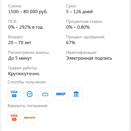
Сумма:
Срок:
1500 – 80 000 руб.
5 – 126 дней
ПСК:
Процентная ставка:
0% – 292%
в год
0% – 0.80%
Возраст:
Процент одобрения:
20 – 70 лет
67%
Рассмотрение анкеты:
Идентификация:
До 5 минут
Электронная подпись
График работы:
Круглосуточно
Способы получения:
Варианты погашения: