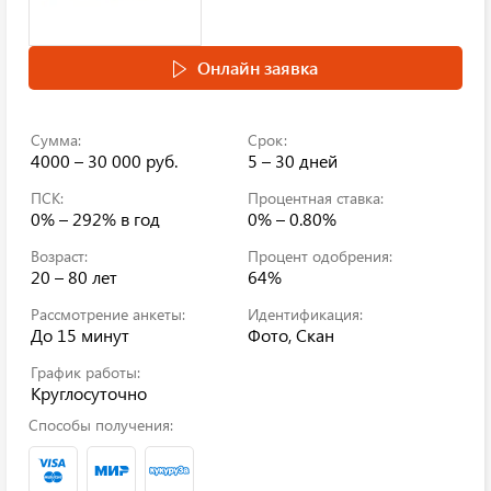
Онлайн заявка
Сумма:
Срок:
4000 – 30 000 руб.
5 – 30 дней
ПСК:
Процентная ставка:
0% – 292%
в год
0% – 0.80%
Возраст:
Процент одобрения:
20 – 80 лет
64%
Рассмотрение анкеты:
Идентификация:
До 15 минут
Фото, Скан
График работы:
Круглосуточно
Способы получения: