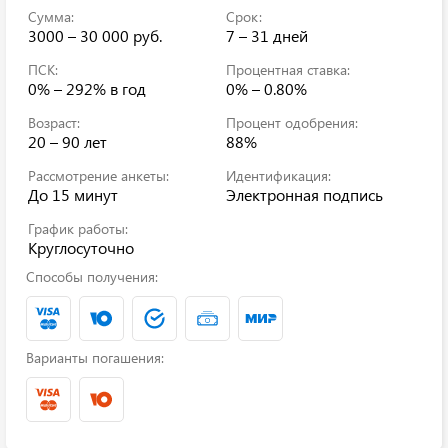
Сумма:
Срок:
3000 – 30 000 руб.
7 – 31 дней
ПСК:
Процентная ставка:
0% – 292%
в год
0% – 0.80%
Возраст:
Процент одобрения:
20 – 90 лет
88%
Рассмотрение анкеты:
Идентификация:
До 15 минут
Электронная подпись
График работы:
Круглосуточно
Способы получения:
Варианты погашения: