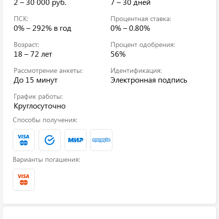
2 – 30 000 руб.
7 – 30 дней
ПСК:
Процентная ставка:
0% – 292%
в год
0% – 0.80%
Возраст:
Процент одобрения:
18 – 72 лет
56%
Рассмотрение анкеты:
Идентификация:
До 15 минут
Электронная подпись
График работы:
Круглосуточно
Способы получения:
Варианты погашения: