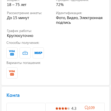
18 – 75 лет
72%
Рассмотрение анкеты:
Идентификация:
До 15 минут
Фото, Видео, Электронная
подпись
График работы:
Круглосуточно
Способы получения:
Варианты погашения:
Конга
109
4.3