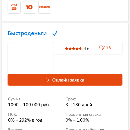
Быстроденьги
176
4.6
Онлайн заявка
Сумма:
Срок:
1000 – 100 000 руб.
3 – 180 дней
ПСК:
Процентная ставка:
0% – 292%
в год
0% – 1.00%
Возраст:
Процент одобрения: