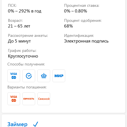
ПСК:
Процентная ставка:
0% – 292%
в год
0% – 0.80%
Возраст:
Процент одобрения:
21 – 65 лет
68%
Рассмотрение анкеты:
Идентификация:
До 5 минут
Электронная подпись
График работы:
Круглосуточно
Способы получения:
Варианты погашения:
Займер