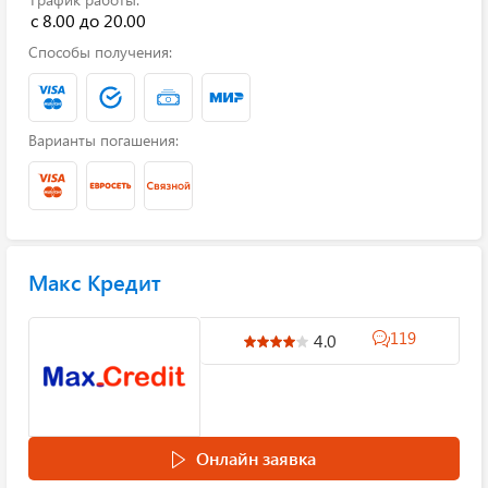
с 8.00 до 20.00
Способы получения:
Варианты погашения:
Макс Кредит
119
4.0
Онлайн заявка