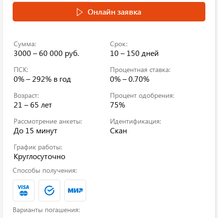
Онлайн заявка
Сумма:
Срок:
3000 – 60 000 руб.
10 – 150 дней
ПСК:
Процентная ставка:
0% – 292%
в год
0% – 0.70%
Возраст:
Процент одобрения:
21 – 65 лет
75%
Рассмотрение анкеты:
Идентификация:
До 15 минут
Скан
График работы:
Круглосуточно
Способы получения:
Варианты погашения: