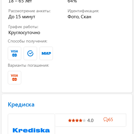
18 – 65 лет
64%
Рассмотрение анкеты:
Идентификация:
До 15 минут
Фото, Скан
График работы:
Круглосуточно
Способы получения:
Варианты погашения:
Кредиска
65
4.0