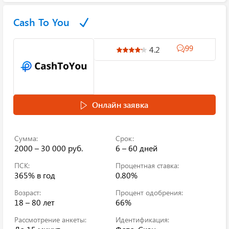
Cash To You
99
4.2
Онлайн заявка
Сумма:
Срок:
2000 – 30 000 руб.
6 – 60 дней
ПСК:
Процентная ставка:
365%
в год
0.80%
Возраст:
Процент одобрения:
18 – 80 лет
66%
Рассмотрение анкеты:
Идентификация: