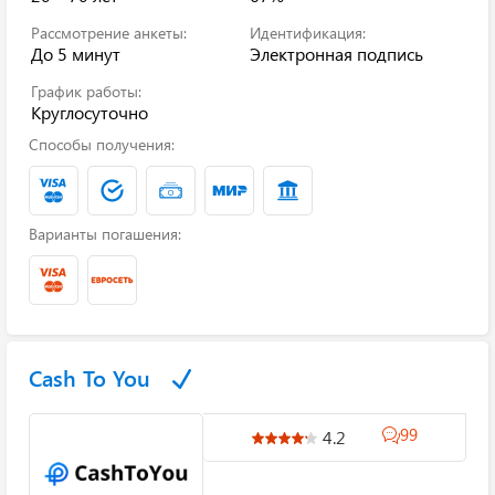
Рассмотрение анкеты:
Идентификация:
До 5 минут
Электронная подпись
График работы:
Круглосуточно
Способы получения:
Варианты погашения:
Cash To You
99
4.2