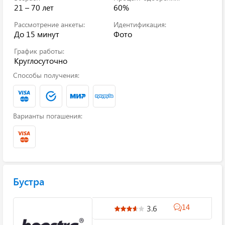
21 – 70 лет
60%
Рассмотрение анкеты:
Идентификация:
До 15 минут
Фото
График работы:
Круглосуточно
Способы получения:
Варианты погашения:
Бустра
14
3.6