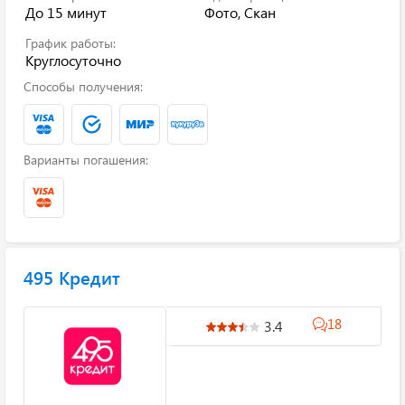
До 15 минут
Фото, Скан
График работы:
Круглосуточно
Способы получения:
Варианты погашения:
495 Кредит
18
3.4