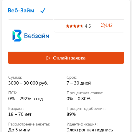
Веб-Займ
142
4.5
Онлайн заявка
Сумма:
Срок:
3000 – 30 000 руб.
7 – 30 дней
ПСК:
Процентная ставка:
0% – 292%
в год
0% – 0.80%
Возраст:
Процент одобрения:
18 – 70 лет
89%
Рассмотрение анкеты:
Идентификация:
До 5 минут
Электронная подпись