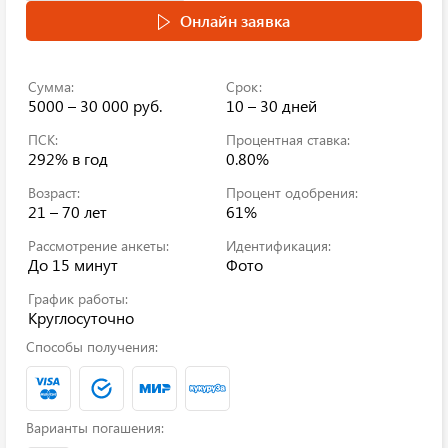
Онлайн заявка
Сумма:
Срок:
5000 – 30 000 руб.
10 – 30 дней
ПСК:
Процентная ставка:
292%
в год
0.80%
Возраст:
Процент одобрения:
21 – 70 лет
61%
Рассмотрение анкеты:
Идентификация:
До 15 минут
Фото
График работы:
Круглосуточно
Способы получения:
Варианты погашения: