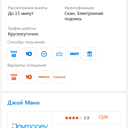
Рассмотрение анкеты:
Идентификация:
До 15 минут
Скан, Электронная
подпись
График работы:
Круглосуточно
Способы получения:
Варианты погашения:
Джой Мани
96
3.9