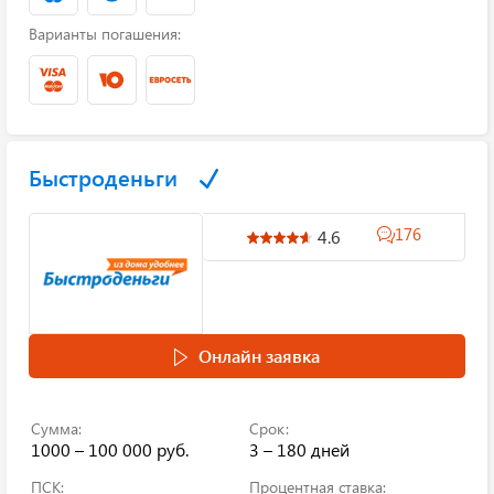
Варианты погашения:
Быстроденьги
176
4.6
Онлайн заявка
Сумма:
Срок:
1000 – 100 000 руб.
3 – 180 дней
ПСК:
Процентная ставка: