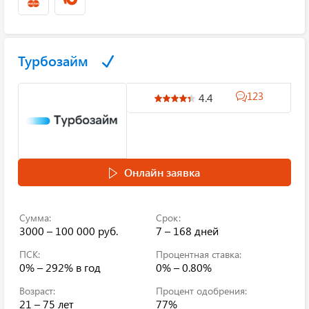
Турбозайм
123
4.4
Онлайн заявка
Сумма:
Срок:
3000 – 100 000 руб.
7 – 168 дней
ПСК:
Процентная ставка:
0% – 292%
в год
0% – 0.80%
Возраст:
Процент одобрения:
21 – 75 лет
77%