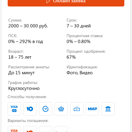
Онлайн заявка
Сумма:
Срок:
2000 – 30 000 руб.
7 – 30 дней
ПСК:
Процентная ставка:
0% – 292%
в год
0% – 0.80%
Возраст:
Процент одобрения:
18 – 75 лет
67%
Рассмотрение анкеты:
Идентификация:
До 15 минут
Фото, Видео
График работы:
Круглосуточно
Способы получения:
Варианты погашения: