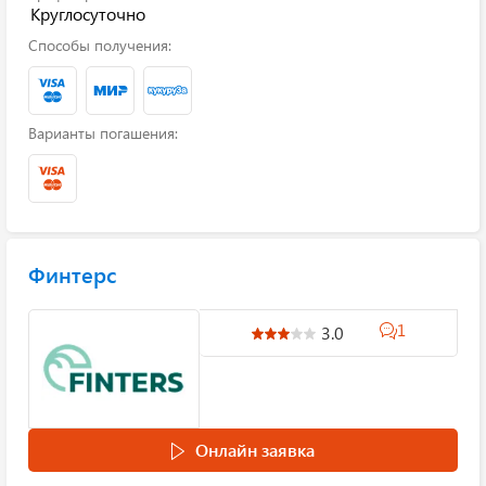
Круглосуточно
Способы получения:
Варианты погашения:
Финтерс
1
3.0
Онлайн заявка