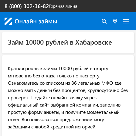
8 (800) 302-36-82
Горячая линия
Займ 10000 рублей в Хабаровске
Краткосрочные займы 10000 рублей на карту
мгновенно без отказа только по паспорту.
Ознакомьтесь со списком из 86 легальных МФО, где
можно взять деньги без процентов, круглосуточно без
проверок. Подайте онлайн-заявку через
официальный сайт выбранной компании, заполнив
простую форму анкеты, и получите моментальный
ответ. Воспользоваться предложением могут
заёмщики с любой кредитной историей.