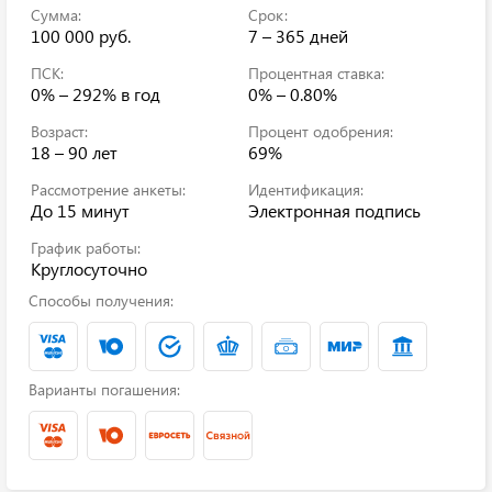
Сумма:
Срок:
100 000 руб.
7 – 365 дней
ПСК:
Процентная ставка:
0% – 292%
в год
0% – 0.80%
Возраст:
Процент одобрения:
18 – 90 лет
69%
Рассмотрение анкеты:
Идентификация:
До 15 минут
Электронная подпись
График работы:
Круглосуточно
Способы получения:
Варианты погашения: