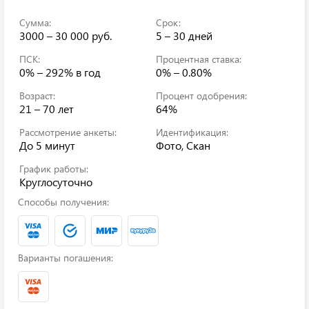
Сумма:
Срок:
3000 – 30 000 руб.
5 – 30 дней
ПСК:
Процентная ставка:
0% – 292%
в год
0% – 0.80%
Возраст:
Процент одобрения:
21 – 70 лет
64%
Рассмотрение анкеты:
Идентификация:
До 5 минут
Фото, Скан
График работы:
Круглосуточно
Способы получения:
Варианты погашения: