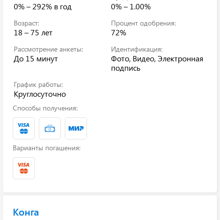
0% – 292%
в год
0% – 1.00%
Возраст:
Процент одобрения:
18 – 75 лет
72%
Рассмотрение анкеты:
Идентификация:
До 15 минут
Фото, Видео, Электронная
подпись
График работы:
Круглосуточно
Способы получения:
Варианты погашения:
Конга