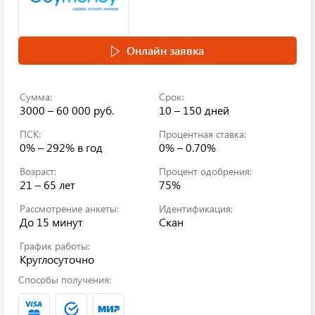
Онлайн заявка
Сумма:
Срок:
3000 – 60 000 руб.
10 – 150 дней
ПСК:
Процентная ставка:
0% – 292%
в год
0% – 0.70%
Возраст:
Процент одобрения:
21 – 65 лет
75%
Рассмотрение анкеты:
Идентификация:
До 15 минут
Скан
График работы:
Круглосуточно
Способы получения: