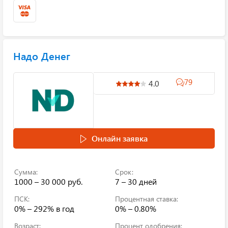
Надо Денег
79
4.0
Онлайн заявка
Сумма:
Срок:
1000 – 30 000 руб.
7 – 30 дней
ПСК:
Процентная ставка:
0% – 292%
в год
0% – 0.80%
Возраст:
Процент одобрения: