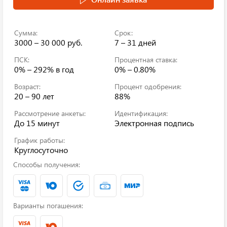
Сумма:
Срок:
3000 – 30 000 руб.
7 – 31 дней
ПСК:
Процентная ставка:
0% – 292%
в год
0% – 0.80%
Возраст:
Процент одобрения:
20 – 90 лет
88%
Рассмотрение анкеты:
Идентификация:
До 15 минут
Электронная подпись
График работы:
Круглосуточно
Способы получения:
Варианты погашения: