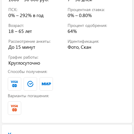
ПСК:
Процентная ставка:
0% – 292%
в год
0% – 0.80%
Возраст:
Процент одобрения:
18 – 65 лет
64%
Рассмотрение анкеты:
Идентификация:
До 15 минут
Фото, Скан
График работы:
Круглосуточно
Способы получения:
Варианты погашения: