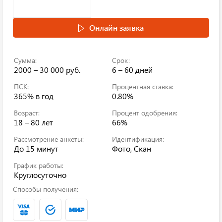
Онлайн заявка
Сумма:
Срок:
2000 – 30 000 руб.
6 – 60 дней
ПСК:
Процентная ставка:
365%
в год
0.80%
Возраст:
Процент одобрения:
18 – 80 лет
66%
Рассмотрение анкеты:
Идентификация:
До 15 минут
Фото, Скан
График работы:
Круглосуточно
Способы получения: