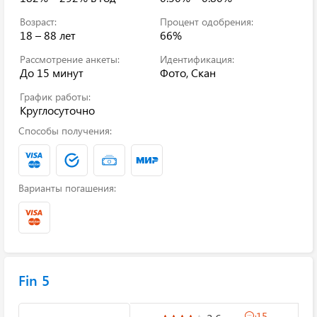
Возраст:
Процент одобрения:
18 – 88 лет
66%
Рассмотрение анкеты:
Идентификация:
До 15 минут
Фото, Скан
График работы:
Круглосуточно
Способы получения:
Варианты погашения:
Fin 5
15